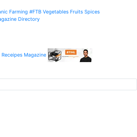
nic Farming
#FTB
Vegetables
Fruits
Spices
gazine
Directory
 Receipes
Magazine