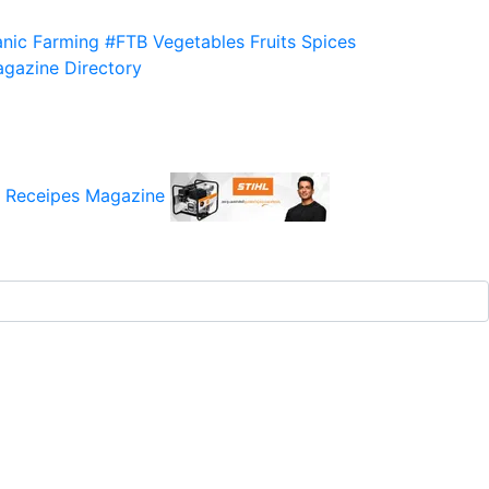
nic Farming
#FTB
Vegetables
Fruits
Spices
gazine
Directory
 Receipes
Magazine