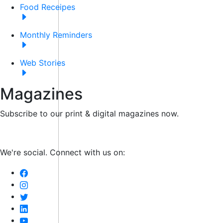
Food Receipes
Monthly Reminders
Web Stories
Magazines
Subscribe to our print & digital magazines now.
We're social. Connect with us on: