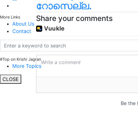
റോസെല്ല.
Share your comments
More Links
About Us
Contact
#Top on Krishi Jagran
More Topics
CLOSE