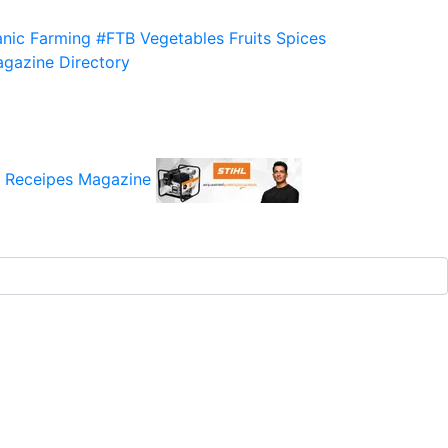
nic Farming
#FTB
Vegetables
Fruits
Spices
gazine
Directory
 Receipes
Magazine