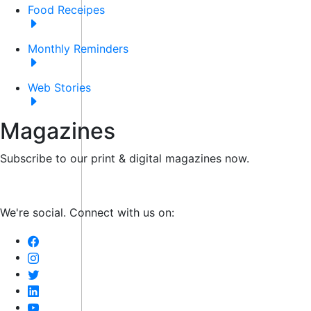
Food Receipes
Monthly Reminders
Web Stories
Magazines
Subscribe to our print & digital magazines now.
We're social. Connect with us on: