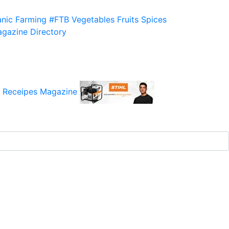
nic Farming
#FTB
Vegetables
Fruits
Spices
gazine
Directory
 Receipes
Magazine