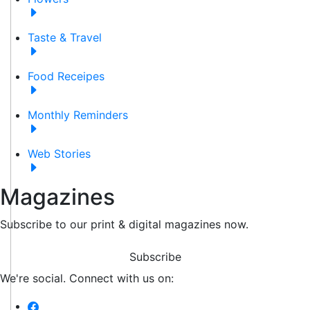
Taste & Travel
Food Receipes
Monthly Reminders
Web Stories
Magazines
Subscribe to our print & digital magazines now.
Subscribe
We're social. Connect with us on: