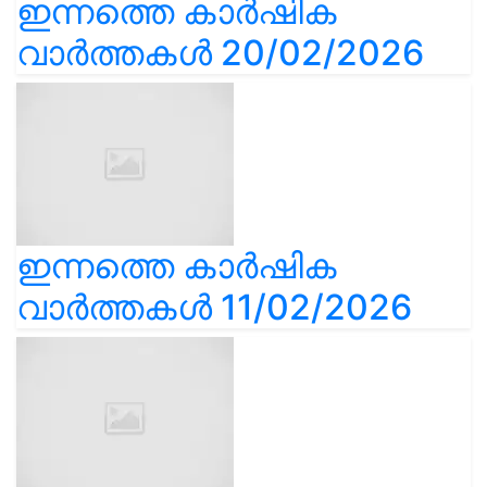
ഇന്നത്തെ കാർഷിക
വാർത്തകൾ 20/02/2026
ഇന്നത്തെ കാർഷിക
വാർത്തകൾ 11/02/2026