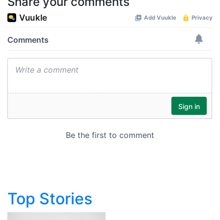
Share your comments
Top Stories