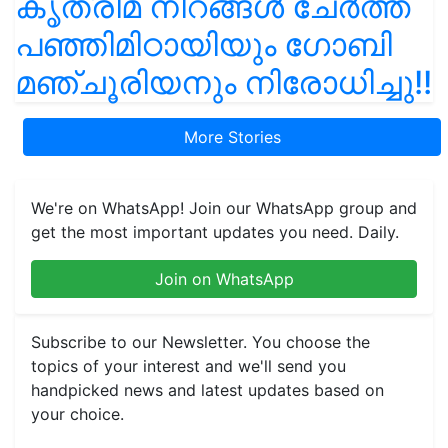
കൃത്രിമ നിറങ്ങൾ ചേർത്ത
പഞ്ഞിമിഠായിയും ഗോബി
മഞ്ചൂരിയനും നിരോധിച്ചു!!
More Stories
We're on WhatsApp! Join our WhatsApp group and
get the most important updates you need. Daily.
Join on WhatsApp
Subscribe to our Newsletter. You choose the
topics of your interest and we'll send you
handpicked news and latest updates based on
your choice.