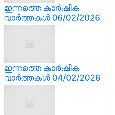
ഇന്നത്തെ കാർഷിക
വാർത്തകൾ 06/02/2026
ഇന്നത്തെ കാർഷിക
വാർത്തകൾ 04/02/2026