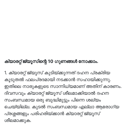
ക്യാരറ്റ്‌ ജ്യൂസിന്റെ 10 ഗുണങ്ങൾ നോക്കാം.
1. ക്യാരറ്റ്‌ ജ്യൂസ് കുടിയ്ക്കുന്നത്‌ ദഹന പ്രക്രിയ
കൂടുതൽ ഫലപ്രദമായി നടക്കാൻ സഹായിക്കുന്നു.
ഇതിലെ നാരുകളുടെ സാന്നിധ്യമാണ്‌ അതിന്‌ കാരണം.
ദിവസവും ക്യാരറ്റ്‌ ജ്യൂസ് ശീലമാക്കിയാൽ ദഹന
സംബന്ധമായ ഒരു ബുദ്ധിമുട്ടും പിന്നെ ശല്യം
ചെയ്യില്ല. കുടൽ സംബന്ധമായ എല്ലാ ആരോഗ്യ
പ്രശ്നങ്ങളും പരിഹരിയ്ക്കാൻ ക്യാരറ്റ്‌ ജ്യൂസ്
ശീലമാക്കുക.