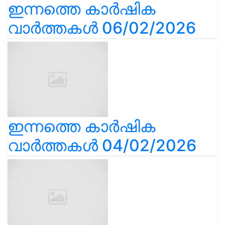
ഇന്നത്തെ കാർഷിക
വാർത്തകൾ 06/02/2026
ഇന്നത്തെ കാർഷിക
വാർത്തകൾ 04/02/2026