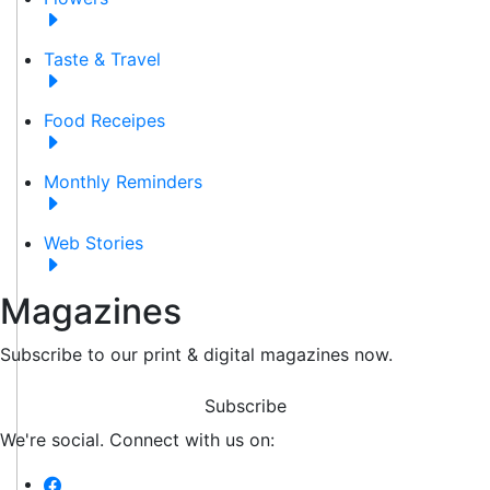
Taste & Travel
Food Receipes
Monthly Reminders
Web Stories
Magazines
Subscribe to our print & digital magazines now.
Subscribe
We're social. Connect with us on: