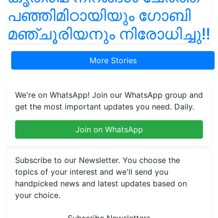
പഞ്ഞിമിഠായിയും ഗോബി
മഞ്ചൂരിയനും നിരോധിച്ചു!!
More Stories
We're on WhatsApp! Join our WhatsApp group and
get the most important updates you need. Daily.
Join on WhatsApp
Subscribe to our Newsletter. You choose the
topics of your interest and we'll send you
handpicked news and latest updates based on
your choice.