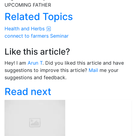
UPCOMING FATHER
Related Topics
Health and Herbs
connect to farmers
Seminar
Like this article?
Hey! I am
Arun T
. Did you liked this article and have
suggestions to improve this article?
Mail
me your
suggestions and feedback.
Read next