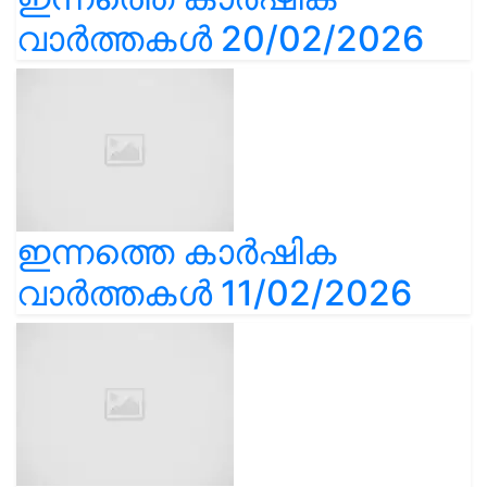
വാർത്തകൾ 20/02/2026
ഇന്നത്തെ കാർഷിക
വാർത്തകൾ 11/02/2026