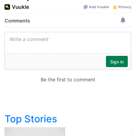
Top Stories