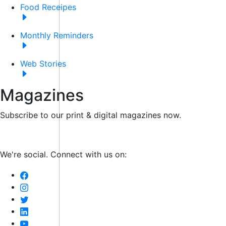
Food Receipes
Monthly Reminders
Web Stories
Magazines
Subscribe to our print & digital magazines now.
We're social. Connect with us on: