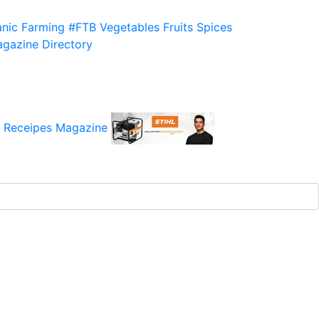
nic Farming
#FTB
Vegetables
Fruits
Spices
gazine
Directory
 Receipes
Magazine