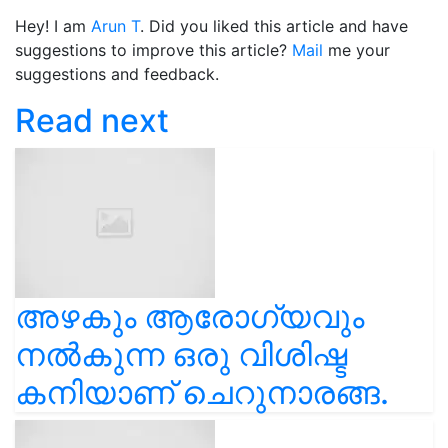
Hey! I am
Arun T
. Did you liked this article and have
suggestions to improve this article?
Mail
me your
suggestions and feedback.
Read next
അഴകും ആരോഗ്യവും
നൽകുന്ന ഒരു വിശിഷ്ട
കനിയാണ് ചെറുനാരങ്ങ.