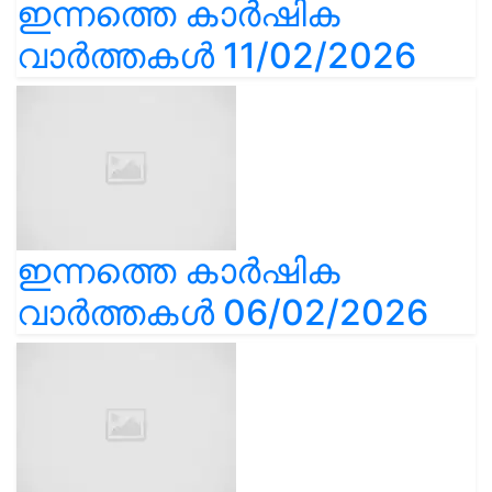
ഇന്നത്തെ കാർഷിക
വാർത്തകൾ 11/02/2026
ഇന്നത്തെ കാർഷിക
വാർത്തകൾ 06/02/2026