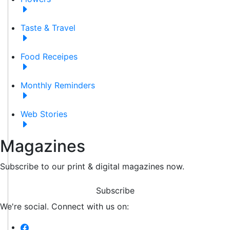
Taste & Travel
Food Receipes
Monthly Reminders
Web Stories
Magazines
Subscribe to our print & digital magazines now.
Subscribe
We're social. Connect with us on: