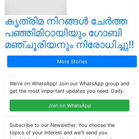
കൃത്രിമ നിറങ്ങൾ ചേർത്ത
പഞ്ഞിമിഠായിയും ഗോബി
മഞ്ചൂരിയനും നിരോധിച്ചു!!
More Stories
We're on WhatsApp! Join our WhatsApp group and
get the most important updates you need. Daily.
Join on WhatsApp
Subscribe to our Newsletter. You choose the
topics of your interest and we'll send you