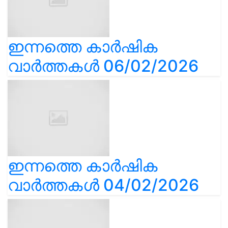
ഇന്നത്തെ കാർഷിക
വാർത്തകൾ 06/02/2026
ഇന്നത്തെ കാർഷിക
വാർത്തകൾ 04/02/2026