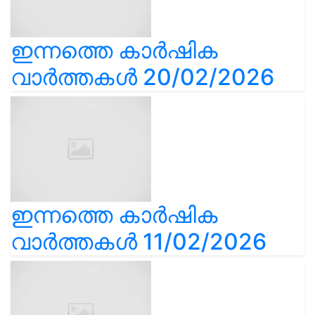
ഇന്നത്തെ കാർഷിക
വാർത്തകൾ 20/02/2026
ഇന്നത്തെ കാർഷിക
വാർത്തകൾ 11/02/2026