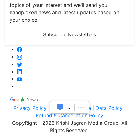
topics of your interest and we'll send you
handpicked news and latest updates based on
your choice.
Subscribe Newsletters
Privacy Policy
|
Terms of Service
|
Data Policy
|
Refund & Cancellation Policy
CopyRight - 2026 Krishi Jagran Media Group. All
Rights Reserved.