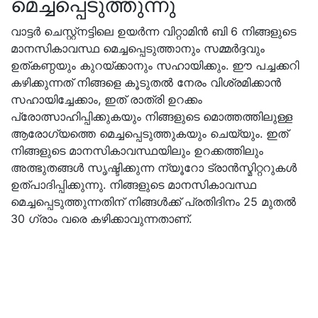
മെച്ചപ്പെടുത്തുന്നു
വാട്ടർ ചെസ്റ്റ്നട്ടിലെ ഉയർന്ന വിറ്റാമിൻ ബി 6 നിങ്ങളുടെ
മാനസികാവസ്ഥ മെച്ചപ്പെടുത്താനും സമ്മർദ്ദവും
ഉത്കണ്ഠയും കുറയ്ക്കാനും സഹായിക്കും. ഈ പച്ചക്കറി
കഴിക്കുന്നത് നിങ്ങളെ കൂടുതൽ നേരം വിശ്രമിക്കാൻ
സഹായിച്ചേക്കാം, ഇത് രാത്രി ഉറക്കം
പ്രോത്സാഹിപ്പിക്കുകയും നിങ്ങളുടെ മൊത്തത്തിലുള്ള
ആരോഗ്യത്തെ മെച്ചപ്പെടുത്തുകയും ചെയ്യും. ഇത്
നിങ്ങളുടെ മാനസികാവസ്ഥയിലും ഉറക്കത്തിലും
അത്ഭുതങ്ങൾ സൃഷ്ടിക്കുന്ന ന്യൂറോ ട്രാൻസ്മിറ്ററുകൾ
ഉത്പാദിപ്പിക്കുന്നു. നിങ്ങളുടെ മാനസികാവസ്ഥ
മെച്ചപ്പെടുത്തുന്നതിന് നിങ്ങൾക്ക് പ്രതിദിനം 25 മുതൽ
30 ഗ്രാം വരെ കഴിക്കാവുന്നതാണ്.