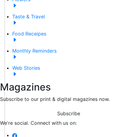
Taste & Travel
Food Receipes
Monthly Reminders
Web Stories
Magazines
Subscribe to our print & digital magazines now.
Subscribe
We're social. Connect with us on: