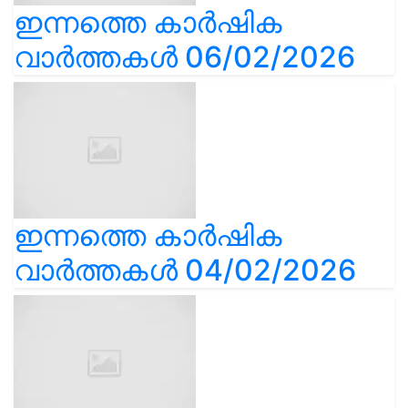
ഇന്നത്തെ കാർഷിക
വാർത്തകൾ 06/02/2026
ഇന്നത്തെ കാർഷിക
വാർത്തകൾ 04/02/2026