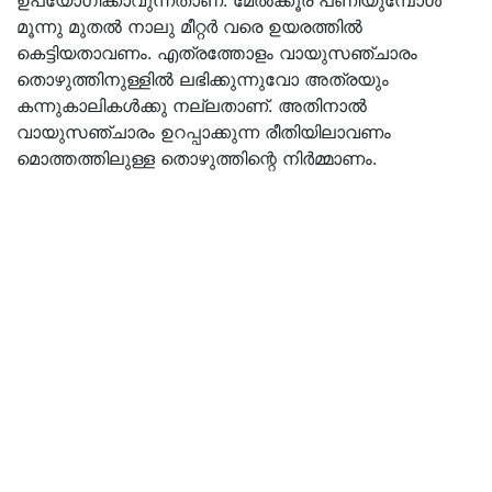
ഉപയോഗിക്കാവുന്നതാണ്. മേല്‍ക്കൂര പണിയുമ്പോള്‍
മൂന്നു മുതല്‍ നാലു മീറ്റര്‍ വരെ ഉയരത്തില്‍
കെട്ടിയതാവണം. എത്രത്തോളം വായുസഞ്ചാരം
തൊഴുത്തിനുള്ളില്‍ ലഭിക്കുന്നുവോ അത്രയും
കന്നുകാലികള്‍ക്കു നല്ലതാണ്. അതിനാല്‍
വായുസഞ്ചാരം ഉറപ്പാക്കുന്ന രീതിയിലാവണം
മൊത്തത്തിലുള്ള തൊഴുത്തിന്റെ നിര്‍മ്മാണം.