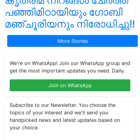
കൃത്രിമ നിറങ്ങൾ ചേർത്ത
പഞ്ഞിമിഠായിയും ഗോബി
മഞ്ചൂരിയനും നിരോധിച്ചു!!
More Stories
We're on WhatsApp! Join our WhatsApp group and
get the most important updates you need. Daily.
Join on WhatsApp
Subscribe to our Newsletter. You choose the
topics of your interest and we'll send you
handpicked news and latest updates based on
your choice.