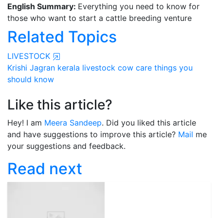
English Summary:
Everything you need to know for
those who want to start a cattle breeding venture
Related Topics
LIVESTOCK
Krishi Jagran
kerala
livestock
cow care
things you
should know
Like this article?
Hey! I am
Meera Sandeep
. Did you liked this article
and have suggestions to improve this article?
Mail
me
your suggestions and feedback.
Read next