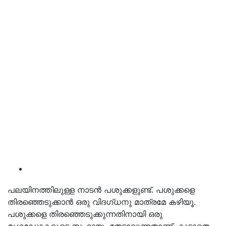
പലയിനത്തിലുള്ള നാടന്‍ പശുക്കളുണ്ട്. പശുക്കളെ
തിരഞ്ഞെടുക്കാന്‍ ഒരു വിദഗ്ധനു മാത്രമേ കഴിയൂ.
പശുക്കളെ തിരഞ്ഞെടുക്കുന്നതിനായി ഒരു