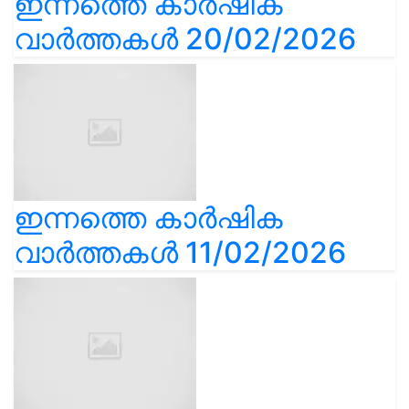
ഇന്നത്തെ കാർഷിക
വാർത്തകൾ 20/02/2026
ഇന്നത്തെ കാർഷിക
വാർത്തകൾ 11/02/2026