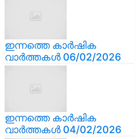
ഇന്നത്തെ കാർഷിക
വാർത്തകൾ 06/02/2026
ഇന്നത്തെ കാർഷിക
വാർത്തകൾ 04/02/2026