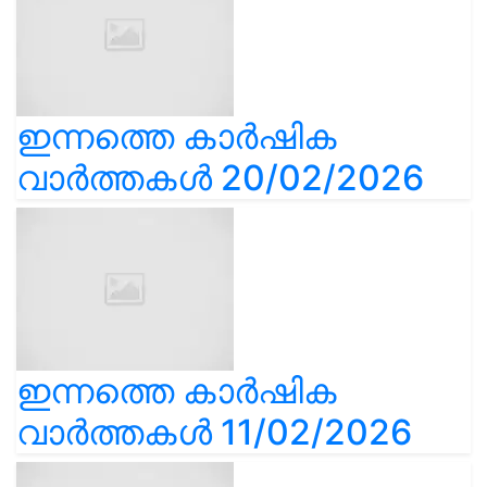
ഇന്നത്തെ കാർഷിക
വാർത്തകൾ 20/02/2026
ഇന്നത്തെ കാർഷിക
വാർത്തകൾ 11/02/2026