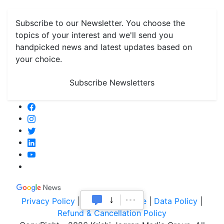
Monthly Reminders
Subscribe to our Newsletter. You choose the
topics of your interest and we'll send you
handpicked news and latest updates based on
your choice.
Subscribe Newsletters
Privacy Policy
|
Terms of Service
|
Data Policy
|
Refund & Cancellation Policy