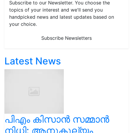
Subscribe to our Newsletter. You choose the
topics of your interest and we'll send you
handpicked news and latest updates based on
your choice.
Subscribe Newsletters
Latest News
പിഎം കിസാൻ സമ്മാൻ
നിധി: ആനുകൂല്യം