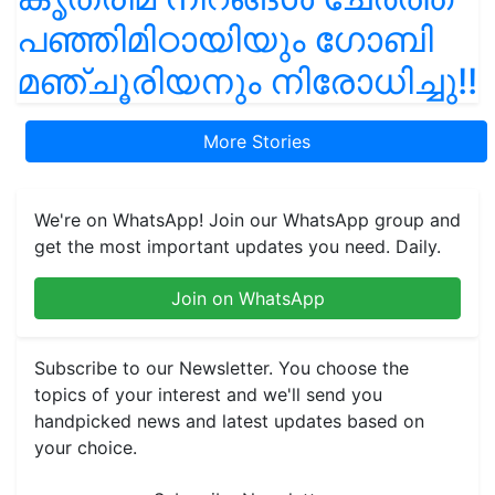
പഞ്ഞിമിഠായിയും ഗോബി
മഞ്ചൂരിയനും നിരോധിച്ചു!!
More Stories
We're on WhatsApp! Join our WhatsApp group and
get the most important updates you need. Daily.
Join on WhatsApp
Subscribe to our Newsletter. You choose the
topics of your interest and we'll send you
handpicked news and latest updates based on
your choice.