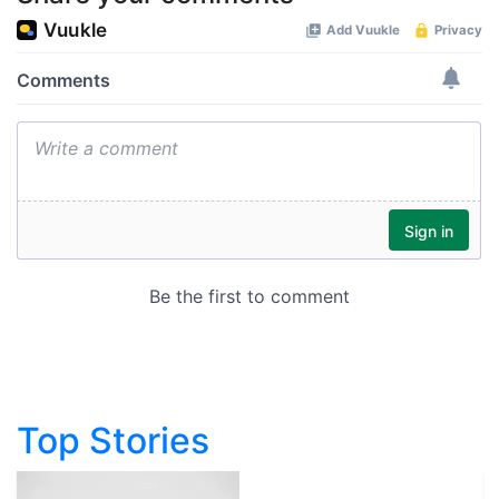
Top Stories