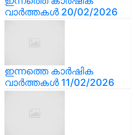
ഇന്നത്തെ കാർഷിക
വാർത്തകൾ 20/02/2026
ഇന്നത്തെ കാർഷിക
വാർത്തകൾ 11/02/2026