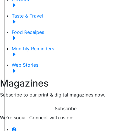
Taste & Travel
Food Receipes
Monthly Reminders
Web Stories
Magazines
Subscribe to our print & digital magazines now.
Subscribe
We're social. Connect with us on: