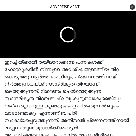
ADVERTISEMENT
ഇറച്ചിയ്ക്കായി തയ്യാറാക്കുന്ന പന്നികൾക്ക്
ഹോട്ടലുകളിൽ നിന്നുള്ള അവശിഷ്ടങ്ങളടങ്ങിയ തീറ്റ
കൊടുത്തു വളർത്താമെങ്കിലും, പ്രജനനത്തിനായി
നിർത്തുന്നവയ്ക്ക് സാന്ദ്രീകൃത തീറ്റയാണ്
കൊടുക്കുന്നത്. മിശ്രണം ചെയ്തെടുക്കുന്ന
സാന്ദ്രീകൃത തീറ്റയ്ക്ക് ചിലവു കൂടുതലാകുമെങ്കിലും,
നല്ല തൂക്കമുള്ള കുഞ്ഞുങ്ങളെ വിൽക്കുന്നതിലൂടെ
ലാഭമുണ്ടാകും എന്നാണ് ബിപിൻ
സാക്ഷ്യപ്പെടുത്തുന്നത്. അതിനാൽ പ്രജനനത്തിനായി
മാറ്റുന്ന കുഞ്ഞുങ്ങൾക്ക് ഹോട്ടൽ
അവശിഷ്ടങ്ങളോടൊപ്പം, ഫാമിൽ തന്നെ മിശ്രണം