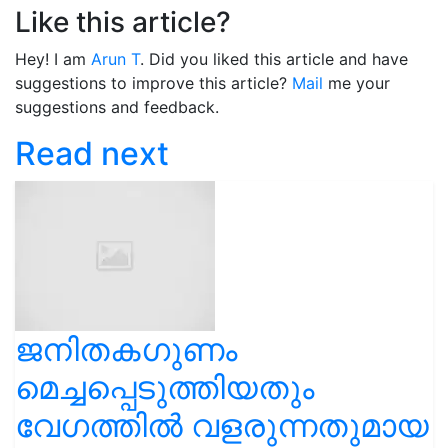
Like this article?
Hey! I am
Arun T
. Did you liked this article and have
suggestions to improve this article?
Mail
me your
suggestions and feedback.
Read next
ജനിതകഗുണം
മെച്ചപ്പെടുത്തിയതും
വേഗത്തിൽ വളരുന്നതുമായ