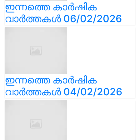
ഇന്നത്തെ കാർഷിക
വാർത്തകൾ 06/02/2026
ഇന്നത്തെ കാർഷിക
വാർത്തകൾ 04/02/2026