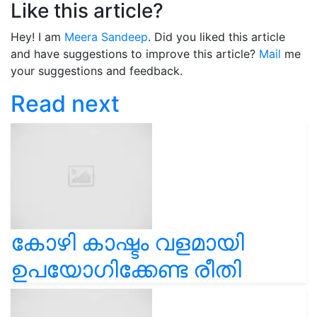
Like this article?
Hey! I am
Meera Sandeep
. Did you liked this article
and have suggestions to improve this article?
Mail
me
your suggestions and feedback.
Read next
കോഴി കാഷ്ടം വളമായി
ഉപയോഗിക്കേണ്ട രീതി