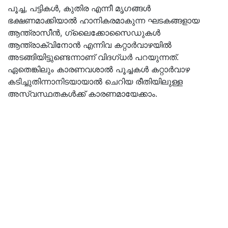
പൂച്ച, പട്ടികള്‍, കുതിര എന്നീ മൃഗങ്ങള്‍
ഭക്ഷണമാക്കിയാല്‍ ഹാനികരമാകുന്ന ഘടകങ്ങളായ
ആന്ത്രാസീന്‍, ഗ്ലൈക്കോസൈഡുകള്‍
ആന്ത്രാക്വിനോന്‍ എന്നിവ കറ്റാര്‍വാഴയില്‍
അടങ്ങിയിട്ടുണ്ടെന്നാണ് വിദഗ്ധര്‍ പറയുന്നത്.
ഏതെങ്കിലും കാരണവശാല്‍ പൂച്ചകള്‍ കറ്റാര്‍വാഴ
കടിച്ചുതിന്നാനിടയായാല്‍ ചെറിയ രീതിയിലുള്ള
അസ്വസ്ഥതകള്‍ക്ക് കാരണമായേക്കാം.