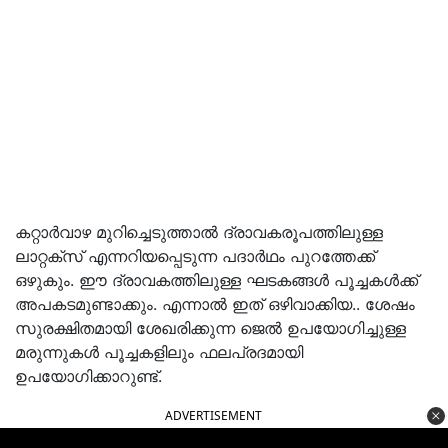
കറ്റാര്‍വാഴ മുറിച്ചെടുത്താല്‍ ദ്രാവകരൂപത്തിലുള്ള
ലാറ്റക്‌സ് എന്നറിയപ്പെടുന്ന പദാര്‍ഥം പുറത്തേക്ക്
ഒഴുകും. ഈ ദ്രാവകത്തിലുള്ള ഘടകങ്ങള്‍ പൂച്ചകള്‍ക്ക്
അപകടമുണ്ടാക്കും. എന്നാല്‍ ഇത് ഒഴിവാക്കിയ.. ശേഷം
സുരക്ഷിതമായി ശേഖരിക്കുന്ന ജെല്‍ ഉപയോഗിച്ചുള്ള
മരുന്നുകള്‍ പൂച്ചകളിലും ഫലപ്രദമായി
ഉപയോഗിക്കാറുണ്ട്.
ADVERTISEMENT