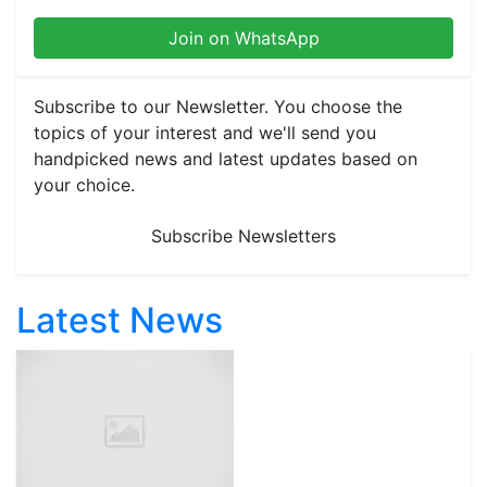
Join on WhatsApp
Subscribe to our Newsletter. You choose the
topics of your interest and we'll send you
handpicked news and latest updates based on
your choice.
Subscribe Newsletters
Latest News