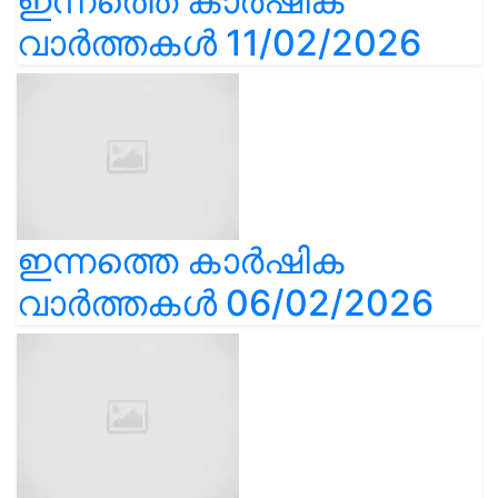
ഇന്നത്തെ കാർഷിക
വാർത്തകൾ 11/02/2026
ഇന്നത്തെ കാർഷിക
വാർത്തകൾ 06/02/2026