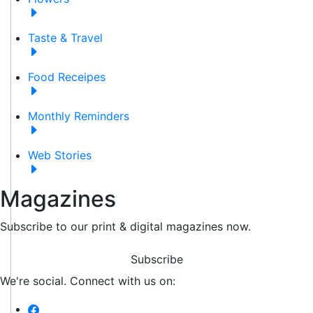
Taste & Travel
Food Receipes
Monthly Reminders
Web Stories
Magazines
Subscribe to our print & digital magazines now.
Subscribe
We're social. Connect with us on: