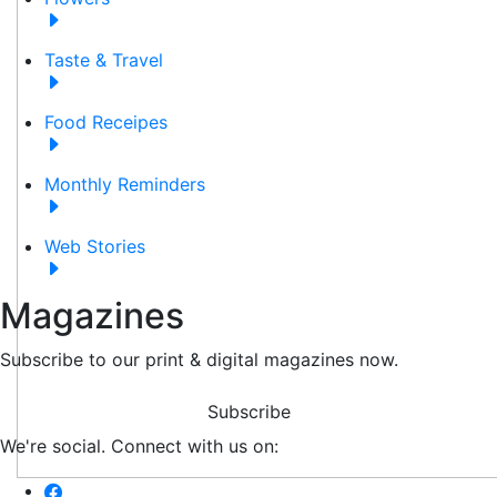
Taste & Travel
Food Receipes
Monthly Reminders
Web Stories
Magazines
Subscribe to our print & digital magazines now.
Subscribe
We're social. Connect with us on: