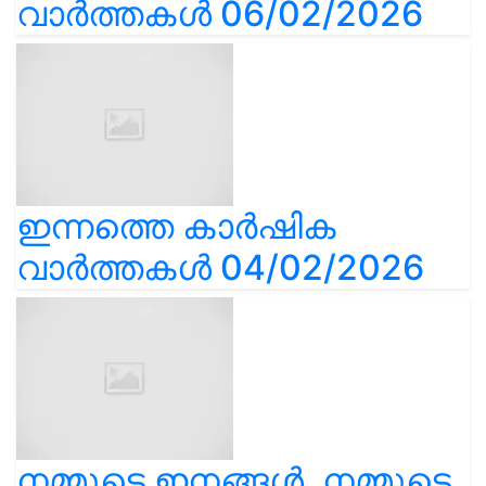
വാർത്തകൾ 06/02/2026
ഇന്നത്തെ കാർഷിക
വാർത്തകൾ 04/02/2026
നമ്മുടെ ഇനങ്ങൾ, നമ്മുടെ