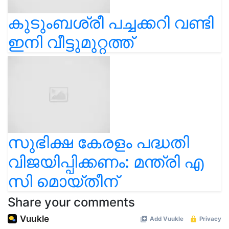
കുടുംബശ്രീ പച്ചക്കറി വണ്ടി
ഇനി വീട്ടുമുറ്റത്ത്
സുഭിക്ഷ കേരളം പദ്ധതി
വിജയിപ്പിക്കണം: മന്ത്രി എ
സി മൊയ്തീന്
Share your comments