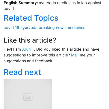
English Summary:
ayurveda medicines in lab against
covid
Related Topics
covid 19
ayurveda
breaking news
medicines
Like this article?
Hey! I am
Arun T
. Did you liked this article and have
suggestions to improve this article?
Mail
me your
suggestions and feedback.
Read next