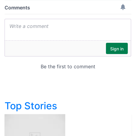
Top Stories