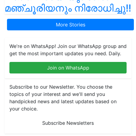
മഞ്ചൂരിയനും നിരോധിച്ചു!!
More Stories
We're on WhatsApp! Join our WhatsApp group and
get the most important updates you need. Daily.
Join on WhatsApp
Subscribe to our Newsletter. You choose the
topics of your interest and we'll send you
handpicked news and latest updates based on
your choice.
Subscribe Newsletters