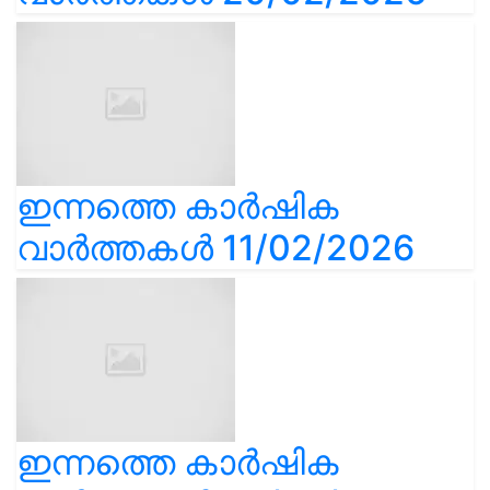
ഇന്നത്തെ കാർഷിക
വാർത്തകൾ 11/02/2026
ഇന്നത്തെ കാർഷിക