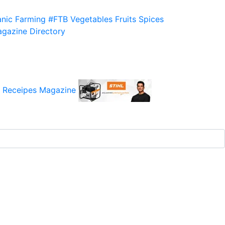
nic Farming
#FTB
Vegetables
Fruits
Spices
gazine
Directory
 Receipes
Magazine