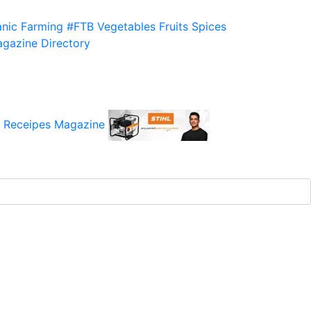
nic Farming
#FTB
Vegetables
Fruits
Spices
gazine
Directory
 Receipes
Magazine