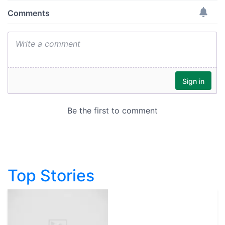
Top Stories