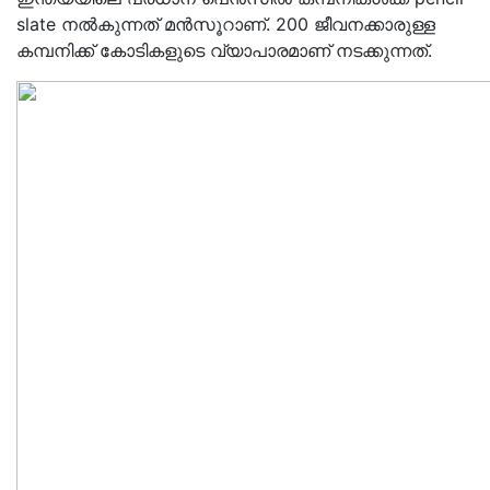
slate നല്‍കുന്നത് മന്‍സൂറാണ്. 200 ജീവനക്കാരുള്ള
കമ്പനിക്ക് കോടികളുടെ വ്യാപാരമാണ് നടക്കുന്നത്.