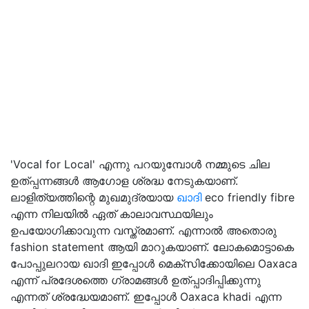
'Vocal for Local' എന്നു പറയുമ്പോള്‍ നമ്മുടെ ചില
ഉത്പ്പന്നങ്ങള്‍ ആഗോള ശ്രദ്ധ നേടുകയാണ്.
ലാളിത്യത്തിന്റെ മുഖമുദ്രയായ
ഖാദി
eco friendly fibre
എന്ന നിലയില്‍ ഏത് കാലാവസ്ഥയിലും
ഉപയോഗിക്കാവുന്ന വസ്ത്രമാണ്. എന്നാല്‍ അതൊരു
fashion statement ആയി മാറുകയാണ്. ലോകമൊട്ടാകെ
പോപ്പുലറായ ഖാദി ഇപ്പോള്‍ മെക്‌സിക്കോയിലെ Oaxaca
എന്ന് പ്രദേശത്തെ ഗ്രാമങ്ങള്‍ ഉത്പ്പാദിപ്പിക്കുന്നു
എന്നത് ശ്രദ്ധേയമാണ്. ഇപ്പോള്‍ Oaxaca khadi എന്ന