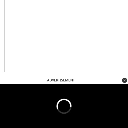
ADVERTISEMENT