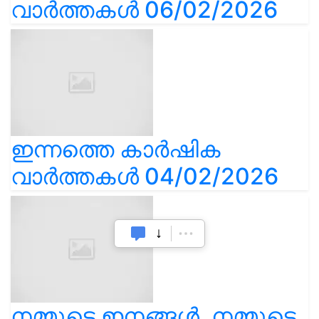
വാർത്തകൾ 06/02/2026
ഇന്നത്തെ കാർഷിക
വാർത്തകൾ 04/02/2026
നമ്മുടെ ഇനങ്ങൾ, നമ്മുടെ