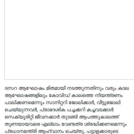
ദസറ ആഘോഷം മിതമായി നടത്തുന്നതിനും വരും കാല
ആഘോഷങ്ങളിലും കോവിഡ് കാലത്തെ നിയന്ത്രണം
പാലിക്കണമെന്നും സാനിറ്ററി ജോലിക്കാര്‍, വീട്ടുജോലി
ചെയ്യുന്നവര്‍, പ്രാദേശിക പച്ചക്കറി കച്ചവടക്കാര്‍
സെക്യൂരിറ്റി ജീവനക്കാര്‍ തുടങ്ങി ആപത്തുകാലത്ത്
തുണയായവരെ എല്ലാം വേണ്ടത്ര ശ്രദ്ധിക്കണമെന്നും
പ്രധാനമന്ത്രി ആഹ്വാനം ചെയ്തു. പട്ടാളക്കാരുടെ