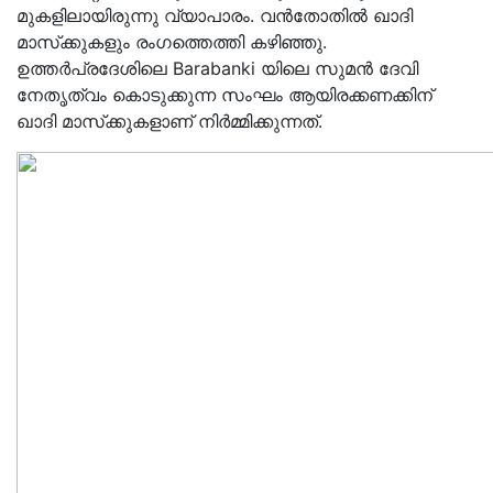
മുകളിലായിരുന്നു വ്യാപാരം. വന്‍തോതില്‍ ഖാദി
മാസ്‌ക്കുകളും രംഗത്തെത്തി കഴിഞ്ഞു.
ഉത്തര്‍പ്രദേശിലെ Barabanki യിലെ സുമന്‍ ദേവി
നേതൃത്വം കൊടുക്കുന്ന സംഘം ആയിരക്കണക്കിന്
ഖാദി മാസ്‌ക്കുകളാണ് നിര്‍മ്മിക്കുന്നത്.