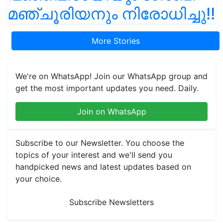
മഞ്ചൂരിയനും നിരോധിച്ചു!!
More Stories
We're on WhatsApp! Join our WhatsApp group and
get the most important updates you need. Daily.
Join on WhatsApp
Subscribe to our Newsletter. You choose the
topics of your interest and we'll send you
handpicked news and latest updates based on
your choice.
Subscribe Newsletters