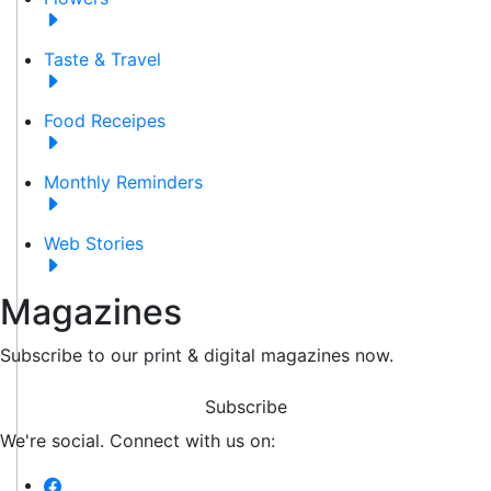
Taste & Travel
Food Receipes
Monthly Reminders
Web Stories
Magazines
Subscribe to our print & digital magazines now.
Subscribe
We're social. Connect with us on: