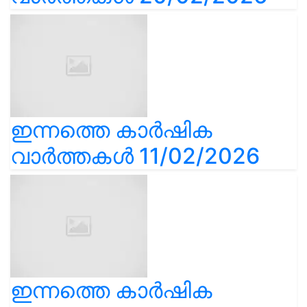
ഇന്നത്തെ കാർഷിക
വാർത്തകൾ 11/02/2026
ഇന്നത്തെ കാർഷിക