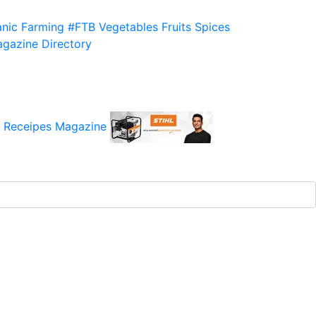
nic Farming
#FTB
Vegetables
Fruits
Spices
gazine
Directory
 Receipes
Magazine