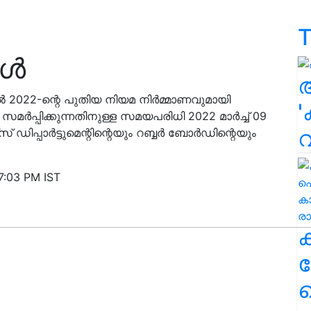
T
കൾ
ല്‍ 2022-ന്റെ പുതിയ നിയമ നിര്‍മ്മാണവുമായി
'
 സമര്‍പ്പിക്കുന്നതിനുള്ള സമയപരിധി 2022 മാര്‍ച്ച് 09
 ഡിപ്പാര്‍ട്ടുമെന്റിന്റെയും റബ്ബര്‍ ബോര്‍ഡിന്റെയും
7:03 PM IST
ക
ഹ