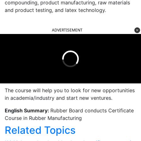
compounding, product manufacturing, raw materials
and product testing, and latex technology.
ADVERTISEMENT
The course will help you to look for new opportunities
in academia/industry and start new ventures.
English Summary:
Rubber Board conducts Certificate
Course in Rubber Manufacturing
Related Topics