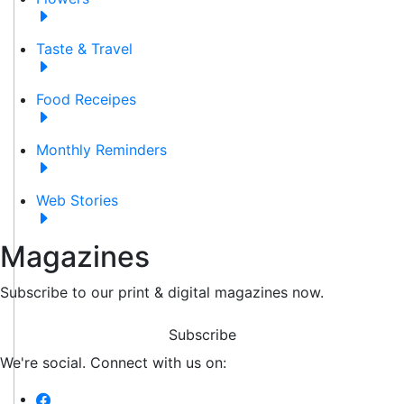
Taste & Travel
Food Receipes
Monthly Reminders
Web Stories
Magazines
Subscribe to our print & digital magazines now.
Subscribe
We're social. Connect with us on: