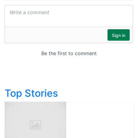
Top Stories