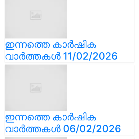
ഇന്നത്തെ കാർഷിക
വാർത്തകൾ 11/02/2026
ഇന്നത്തെ കാർഷിക
വാർത്തകൾ 06/02/2026