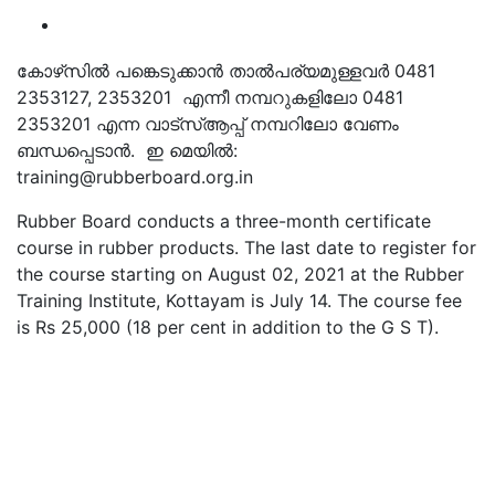
കോഴ്‌സില്‍ പങ്കെടുക്കാന്‍ താല്‍പര്യമുള്ളവര്‍ 0481
2353127, 2353201 എന്നീ നമ്പറുകളിലോ 0481
2353201 എന്ന വാട്‌സ്ആപ്പ് നമ്പറിലോ വേണം
ബന്ധപ്പെടാന്‍. ഇ മെയില്‍:
training@rubberboard.org.in
Rubber Board conducts a three-month certificate
course in rubber products. The last date to register for
the course starting on August 02, 2021 at the Rubber
Training Institute, Kottayam is July 14. The course fee
is Rs 25,000 (18 per cent in addition to the G S T).