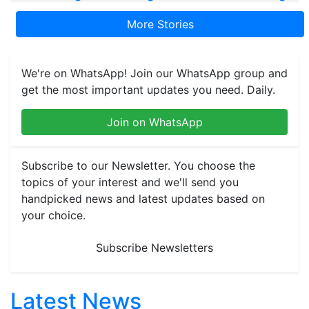
More Stories
We're on WhatsApp! Join our WhatsApp group and
get the most important updates you need. Daily.
Join on WhatsApp
Subscribe to our Newsletter. You choose the
topics of your interest and we'll send you
handpicked news and latest updates based on
your choice.
Subscribe Newsletters
Latest News