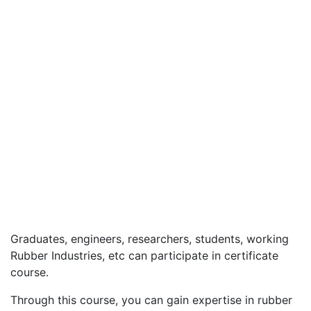
Graduates, engineers, researchers, students, working
Rubber Industries, etc can participate in certificate
course.
Through this course, you can gain expertise in rubber