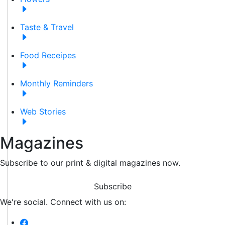
Taste & Travel
Food Receipes
Monthly Reminders
Web Stories
Magazines
Subscribe to our print & digital magazines now.
Subscribe
We're social. Connect with us on: