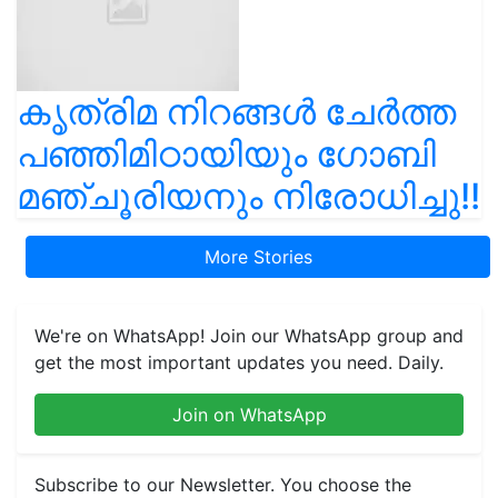
കൃത്രിമ നിറങ്ങൾ ചേർത്ത
പഞ്ഞിമിഠായിയും ഗോബി
മഞ്ചൂരിയനും നിരോധിച്ചു!!
More Stories
We're on WhatsApp! Join our WhatsApp group and
get the most important updates you need. Daily.
Join on WhatsApp
Subscribe to our Newsletter. You choose the