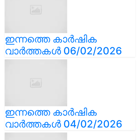
ഇന്നത്തെ കാർഷിക
വാർത്തകൾ 06/02/2026
ഇന്നത്തെ കാർഷിക
വാർത്തകൾ 04/02/2026