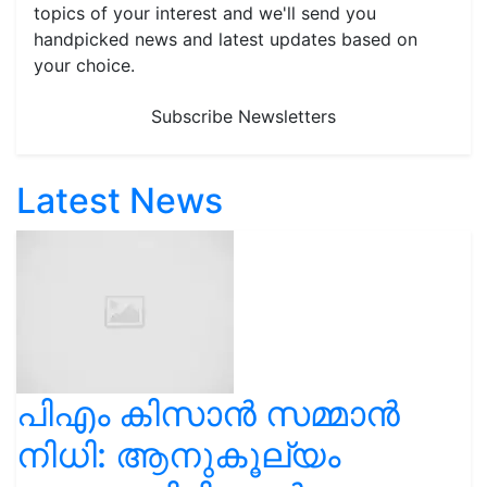
topics of your interest and we'll send you
handpicked news and latest updates based on
your choice.
Subscribe Newsletters
Latest News
പിഎം കിസാൻ സമ്മാൻ
നിധി: ആനുകൂല്യം