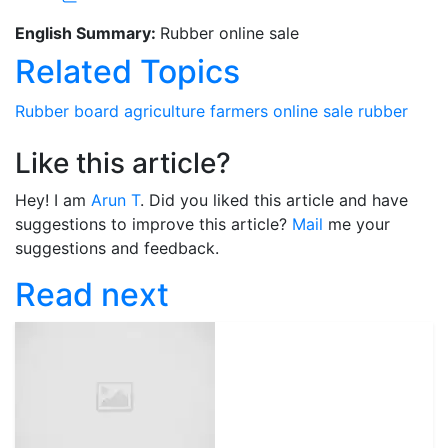
English Summary:
Rubber online sale
Related Topics
Rubber board
agriculture
farmers
online sale
rubber
Like this article?
Hey! I am
Arun T
. Did you liked this article and have
suggestions to improve this article?
Mail
me your
suggestions and feedback.
Read next