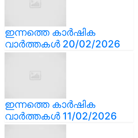
ഇന്നത്തെ കാർഷിക
വാർത്തകൾ 20/02/2026
ഇന്നത്തെ കാർഷിക
വാർത്തകൾ 11/02/2026