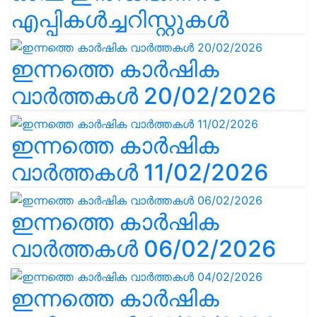
എപ്പികൾച്ചറിസ്റ്റുകൾ
ഇന്നത്തെ കാർഷിക
വാർത്തകൾ 20/02/2026
ഇന്നത്തെ കാർഷിക
വാർത്തകൾ 11/02/2026
ഇന്നത്തെ കാർഷിക
വാർത്തകൾ 06/02/2026
ഇന്നത്തെ കാർഷിക