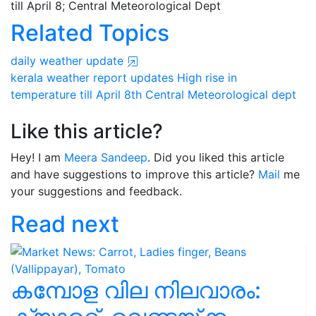
till April 8; Central Meteorological Dept
Related Topics
daily weather update
kerala
weather report updates
High rise in
temperature
till April 8th
Central Meteorological dept
Like this article?
Hey! I am
Meera Sandeep
. Did you liked this article
and have suggestions to improve this article?
Mail
me
your suggestions and feedback.
Read next
കമ്പോള വില നിലവാരം: