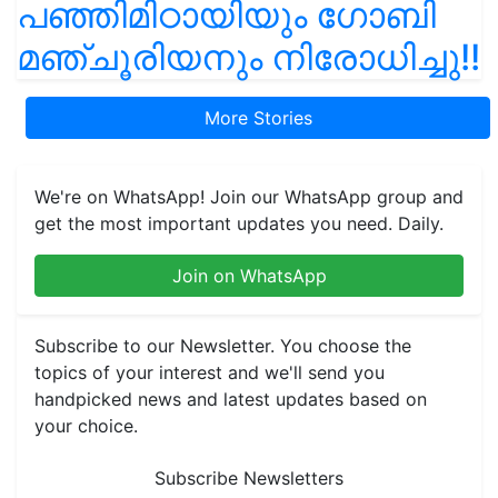
പഞ്ഞിമിഠായിയും ഗോബി
മഞ്ചൂരിയനും നിരോധിച്ചു!!
More Stories
We're on WhatsApp! Join our WhatsApp group and
get the most important updates you need. Daily.
Join on WhatsApp
Subscribe to our Newsletter. You choose the
topics of your interest and we'll send you
handpicked news and latest updates based on
your choice.
Subscribe Newsletters