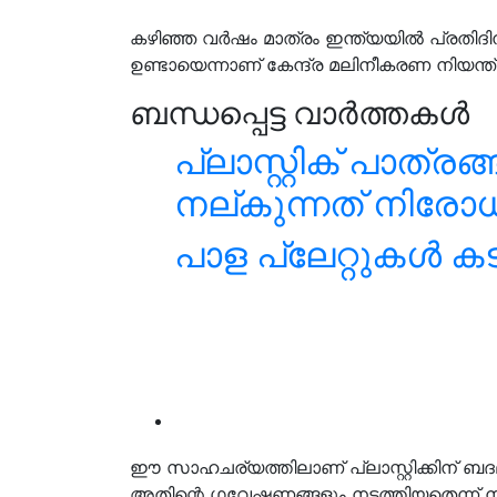
കഴിഞ്ഞ വർഷം മാത്രം ഇന്ത്യയിൽ പ്രതിദ
ഉണ്ടായെന്നാണ് കേന്ദ്ര മലിനീകരണ നിയന
ബന്ധപ്പെട്ട വാർത്തകൾ
പ്ലാസ്റ്റിക് പാത
നല്കുന്നത് നിരോധ
പാള പ്ലേറ്റുകൾ കട
ഈ സാഹചര്യത്തിലാണ് പ്ലാസ്റ്റിക്കിന് ബദ
അതിന്റെ ഗവേഷണങ്ങളും നടത്തിയതെന്ന് നിസ്