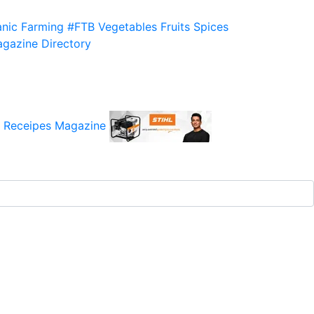
nic Farming
#FTB
Vegetables
Fruits
Spices
gazine
Directory
 Receipes
Magazine