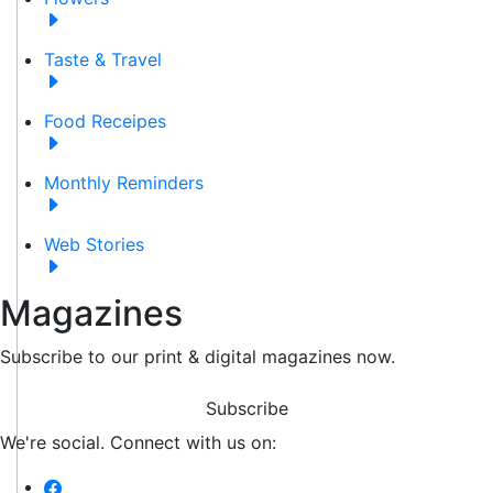
Taste & Travel
Food Receipes
Monthly Reminders
Web Stories
Magazines
Subscribe to our print & digital magazines now.
Subscribe
We're social. Connect with us on: