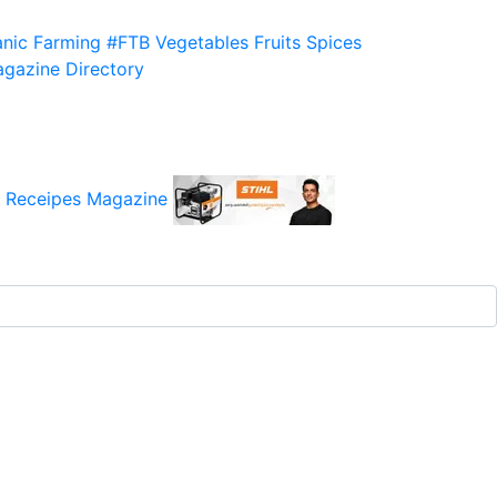
nic Farming
#FTB
Vegetables
Fruits
Spices
gazine
Directory
 Receipes
Magazine