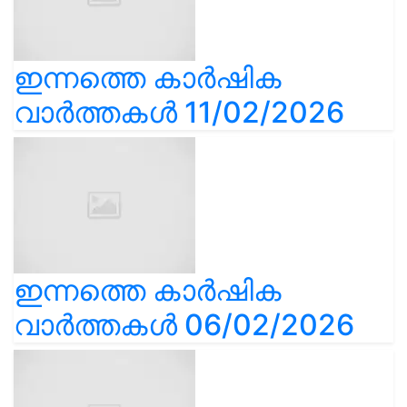
ഇന്നത്തെ കാർഷിക
വാർത്തകൾ 11/02/2026
ഇന്നത്തെ കാർഷിക
വാർത്തകൾ 06/02/2026