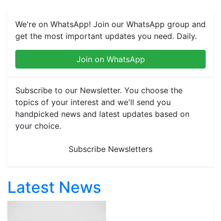
We're on WhatsApp! Join our WhatsApp group and
get the most important updates you need. Daily.
Join on WhatsApp
Subscribe to our Newsletter. You choose the
topics of your interest and we'll send you
handpicked news and latest updates based on
your choice.
Subscribe Newsletters
Latest News