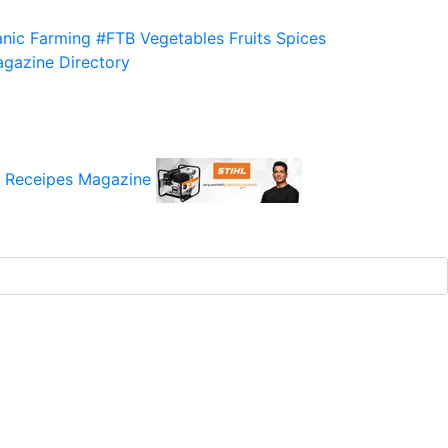
nic Farming
#FTB
Vegetables
Fruits
Spices
gazine
Directory
 Receipes
Magazine