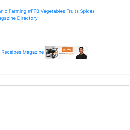
nic Farming
#FTB
Vegetables
Fruits
Spices
gazine
Directory
 Receipes
Magazine