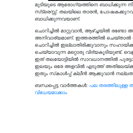
മുടിയുടെ ആരോഗ്യത്തിനെ ബാധിക്കുന്ന നി
സ്‌ട്രെസ്സ്. തലയിലെ താരന്‍, പോഷകക്കു
ബാധിക്കുന്നവയാണ്.
ചൊറിച്ചില്‍ മാറ്റുവാൻ, ആഴ്ച്ചയില്‍ രണ്ടോ 
അനിവാര്യമാണ്. ഇത്തരത്തില്‍ ചെയ്താല്‍ ത
ചൊറിച്ചില്‍ ഇല്ലാതിരിക്കുവാനും സഹായിക്കുന
ചെയ്യാവുന്ന മറ്റൊരു വിദ്യകൂടിയുണ്ട്. വെള
ഇത് തലയോട്ടിയില്‍ സാവധാനത്തില്‍ പുരട്
ഇലയും ഒരേ അളവിൽ എടുത്ത് അതിലേയ്ക്ക് ത
ഇതും സ്‌കാള്‍പ്പ് ക്ലീന്‍ ആക്കുവാന്‍ നല്ല
ബന്ധപ്പെട്ട വാർത്തകൾ:
പല തരത്തിലുള്ള ത
വിധേയമാക്കാം