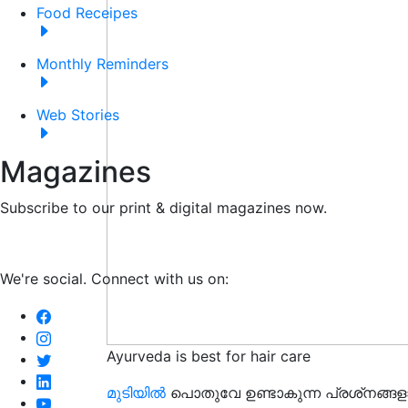
Food Receipes
Monthly Reminders
Web Stories
Magazines
Subscribe to our print & digital magazines now.
We're social. Connect with us on:
Ayurveda is best for hair care
മുടിയിൽ
പൊതുവേ ഉണ്ടാകുന്ന പ്രശ്‌നങ്ങളാണ