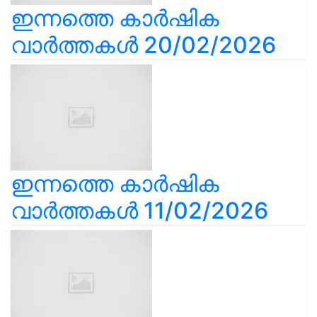
ഇന്നത്തെ കാർഷിക
വാർത്തകൾ 20/02/2026
ഇന്നത്തെ കാർഷിക
വാർത്തകൾ 11/02/2026