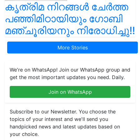
കൃത്രിമ നിറങ്ങൾ ചേർത്ത
പഞ്ഞിമിഠായിയും ഗോബി
മഞ്ചൂരിയനും നിരോധിച്ചു!!
More Stories
We're on WhatsApp! Join our WhatsApp group and
get the most important updates you need. Daily.
Join on WhatsApp
Subscribe to our Newsletter. You choose the
topics of your interest and we'll send you
handpicked news and latest updates based on
your choice.