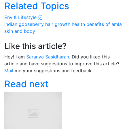
Related Topics
Env & Lifestyle
indian gooseberry
hair growth
health benefits of amla
skin and body
Like this article?
Hey! I am
Saranya Sasidharan
. Did you liked this
article and have suggestions to improve this article?
Mail
me your suggestions and feedback.
Read next