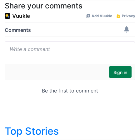
Share your comments
Top Stories