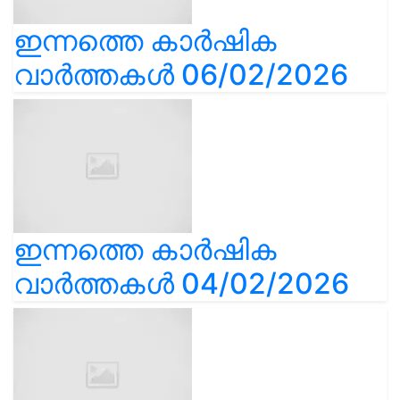
ഇന്നത്തെ കാർഷിക
വാർത്തകൾ 06/02/2026
ഇന്നത്തെ കാർഷിക
വാർത്തകൾ 04/02/2026