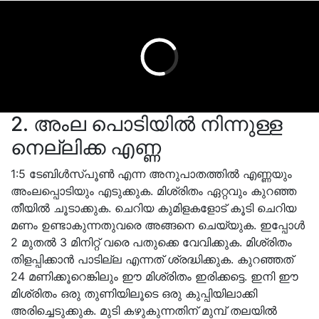
2. അംല പൊടിയിൽ നിന്നുള്ള
നെല്ലിക്ക എണ്ണ
1:5 ടേബിൾസ്പൂൺ എന്ന അനുപാതത്തിൽ എണ്ണയും
അംലപ്പൊടിയും എടുക്കുക. മിശ്രിതം ഏറ്റവും കുറഞ്ഞ
തീയിൽ ചൂടാക്കുക. ചെറിയ കുമിളകളോട് കൂടി ചെറിയ
മണം ഉണ്ടാകുന്നതുവരെ അങ്ങനെ ചെയ്യുക. ഇപ്പോൾ
2 മുതൽ 3 മിനിറ്റ് വരെ പതുക്കെ വേവിക്കുക. മിശ്രിതം
തിളപ്പിക്കാൻ പാടില്ല എന്നത് ശ്രദ്ധിക്കുക. കുറഞ്ഞത്
24 മണിക്കൂറെങ്കിലും ഈ മിശ്രിതം ഇരിക്കട്ടെ. ഇനി ഈ
മിശ്രിതം ഒരു തുണിയിലൂടെ ഒരു കുപ്പിയിലാക്കി
അരിച്ചെടുക്കുക. മുടി കഴുകുന്നതിന് മുമ്പ് തലയിൽ