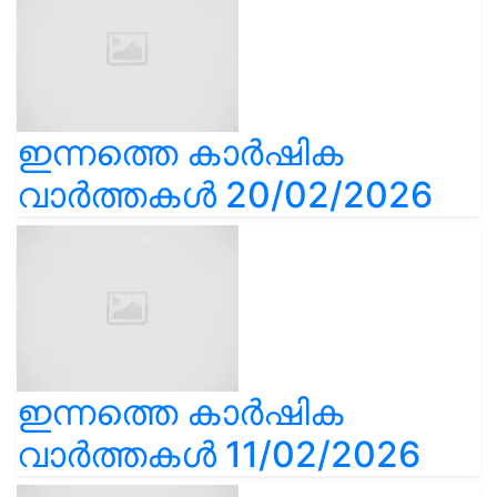
ഇന്നത്തെ കാർഷിക
വാർത്തകൾ 20/02/2026
ഇന്നത്തെ കാർഷിക
വാർത്തകൾ 11/02/2026