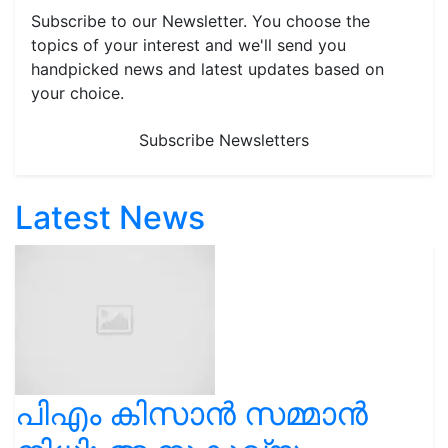
Subscribe to our Newsletter. You choose the
topics of your interest and we'll send you
handpicked news and latest updates based on
your choice.
Subscribe Newsletters
Latest News
പിഎം കിസാൻ സമ്മാൻ