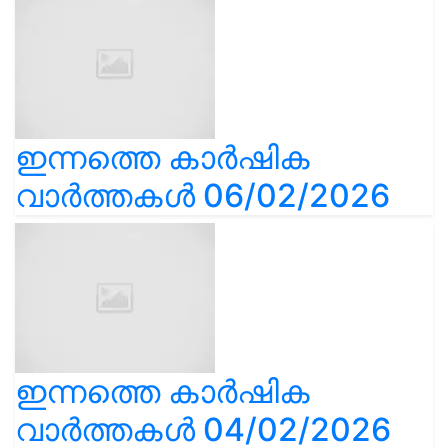
ഇന്നത്തെ കാർഷിക
വാർത്തകൾ 06/02/2026
ഇന്നത്തെ കാർഷിക
വാർത്തകൾ 04/02/2026