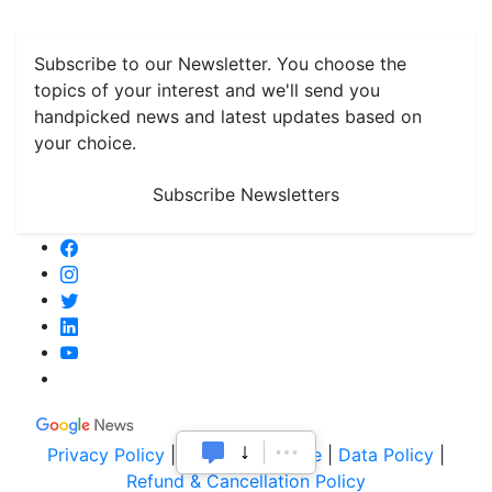
Monthly Reminders
Subscribe to our Newsletter. You choose the
topics of your interest and we'll send you
handpicked news and latest updates based on
your choice.
Subscribe Newsletters
Privacy Policy
|
Terms of Service
|
Data Policy
|
Refund & Cancellation Policy