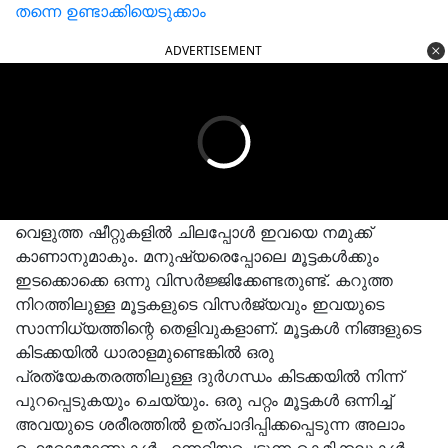
തന്നെ ഉണ്ടാക്കിയെടുക്കാം
ADVERTISEMENT
വെളുത്ത ഷീറ്റുകളിൽ ചിലപ്പോൾ ഇവയെ നമുക്ക്
കാണാനുമാകും. മനുഷ്യരെപ്പോലെ മൂട്ടകൾക്കും
ഇടക്കൊക്കെ ഒന്നു വിസർജ്ജിക്കേണ്ടതുണ്ട്. കറുത്ത
നിറത്തിലുള്ള മൂട്ടകളുടെ വിസർജ്യവും ഇവയുടെ
സാന്നിധ്യത്തിന്റെ തെളിവുകളാണ്. മൂട്ടകൾ നിങ്ങളുടെ
കിടക്കയിൽ ധാരാളമുണ്ടെങ്കിൽ ഒരു
പ്രത്യേകതരത്തിലുള്ള ദുർഗന്ധം കിടക്കയിൽ നിന്ന്
പുറപ്പെടുകയും ചെയ്യും. ഒരു പറ്റം മൂട്ടകൾ ഒന്നിച്ച്
അവയുടെ ശരീരത്തിൽ ഉത്പാദിപ്പിക്കപ്പെടുന്ന അലാം