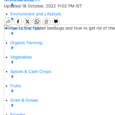
Updated 18 October, 2022 11:02 PM IST
Environment and Lifestyle
Farm Care Tips
Organic Farming
Vegetables
Spices & Cash Crops
Fruits
Grain & Pulses
Flowers