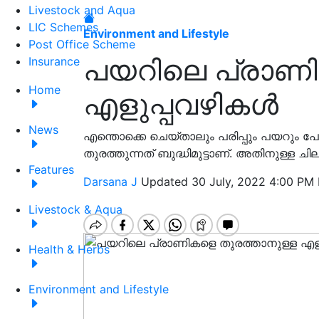
Livestock and Aqua
LIC Schemes
Environment and Lifestyle
Post Office Scheme
പയറിലെ പ്രാണി
Insurance
Home
എളുപ്പവഴികൾ
News
എന്തൊക്കെ ചെയ്താലും പരിപ്പും പയറും 
തുരത്തുന്നത് ബുദ്ധിമുട്ടാണ്. അതിനുള്ള 
Features
Darsana J
Updated 30 July, 2022 4:00 PM 
Livestock & Aqua
Health & Herbs
Environment and Lifestyle