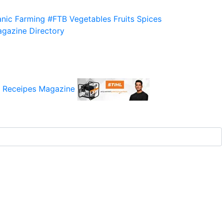
nic Farming
#FTB
Vegetables
Fruits
Spices
gazine
Directory
 Receipes
Magazine