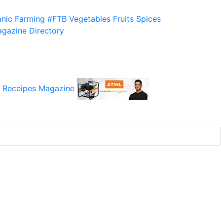
nic Farming
#FTB
Vegetables
Fruits
Spices
gazine
Directory
 Receipes
Magazine