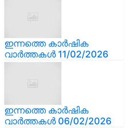
ഇന്നത്തെ കാർഷിക
വാർത്തകൾ 11/02/2026
ഇന്നത്തെ കാർഷിക
വാർത്തകൾ 06/02/2026