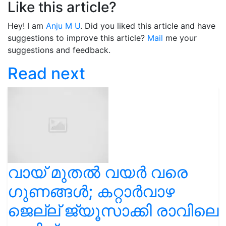
Like this article?
Hey! I am
Anju M U
. Did you liked this article and have
suggestions to improve this article?
Mail
me your
suggestions and feedback.
Read next
വായ് മുതൽ വയർ വരെ
ഗുണങ്ങൾ; കറ്റാർവാഴ
ജെല്ല് ജ്യൂസാക്കി രാവിലെ