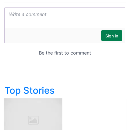
Top Stories