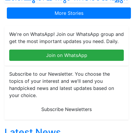
More Stories
We're on WhatsApp! Join our WhatsApp group and
get the most important updates you need. Daily.
Join on WhatsApp
Subscribe to our Newsletter. You choose the
topics of your interest and we'll send you
handpicked news and latest updates based on
your choice.
Subscribe Newsletters
Latest News