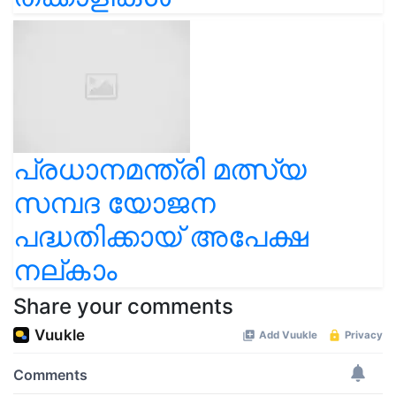
പ്രധാനമന്ത്രി മത്സ്യ
സമ്പദ യോജന
പദ്ധതിക്കായ് അപേക്ഷ
നല്കാം
Share your comments