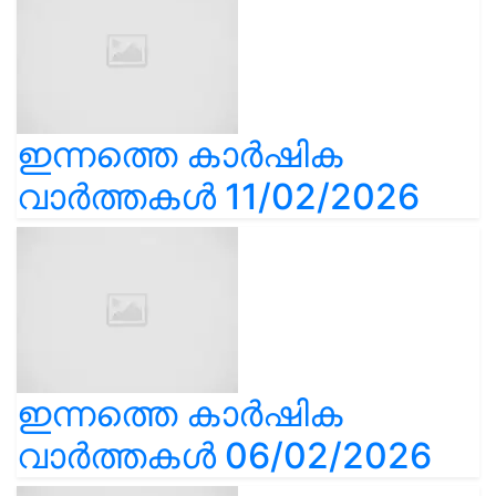
ഇന്നത്തെ കാർഷിക
വാർത്തകൾ 11/02/2026
ഇന്നത്തെ കാർഷിക
വാർത്തകൾ 06/02/2026