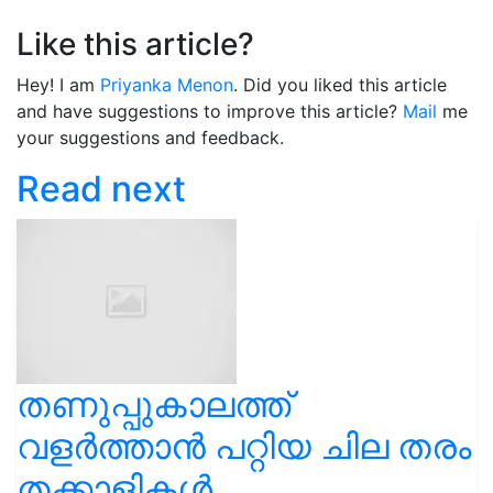
Like this article?
Hey! I am
Priyanka Menon
. Did you liked this article
and have suggestions to improve this article?
Mail
me
your suggestions and feedback.
Read next
തണുപ്പുകാലത്ത്
വളര്‍ത്താന്‍ പറ്റിയ ചില തരം
തക്കാളികള്‍