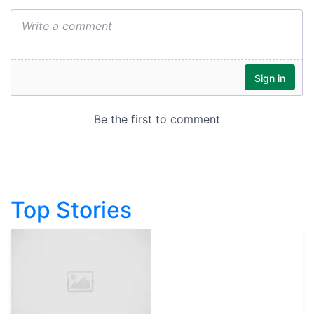
Top Stories