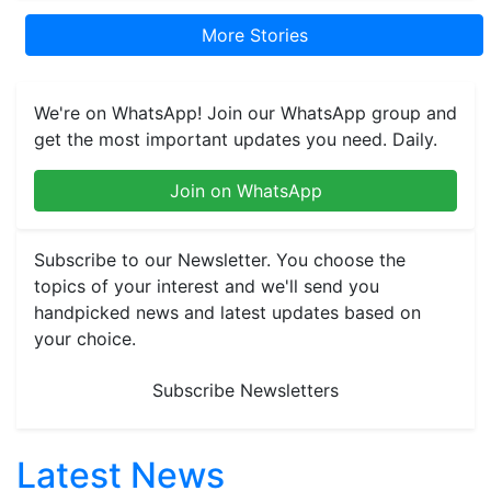
More Stories
We're on WhatsApp! Join our WhatsApp group and
get the most important updates you need. Daily.
Join on WhatsApp
Subscribe to our Newsletter. You choose the
topics of your interest and we'll send you
handpicked news and latest updates based on
your choice.
Subscribe Newsletters
Latest News