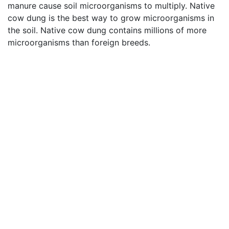
manure cause soil microorganisms to multiply. Native
cow dung is the best way to grow microorganisms in
the soil. Native cow dung contains millions of more
microorganisms than foreign breeds.