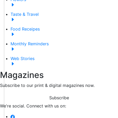
Taste & Travel
Food Receipes
Monthly Reminders
Web Stories
Magazines
Subscribe to our print & digital magazines now.
Subscribe
We're social. Connect with us on: