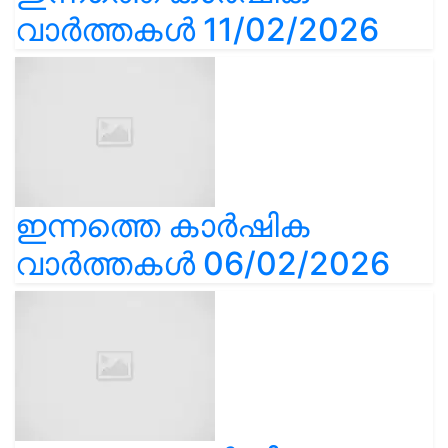
വാർത്തകൾ 11/02/2026
ഇന്നത്തെ കാർഷിക
വാർത്തകൾ 06/02/2026