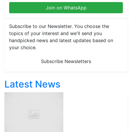
Join on WhatsApp
Subscribe to our Newsletter. You choose the
topics of your interest and we'll send you
handpicked news and latest updates based on
your choice.
Subscribe Newsletters
Latest News