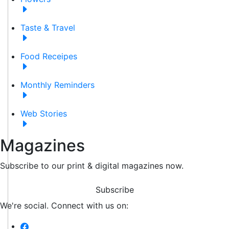
Taste & Travel
Food Receipes
Monthly Reminders
Web Stories
Magazines
Subscribe to our print & digital magazines now.
Subscribe
We're social. Connect with us on: