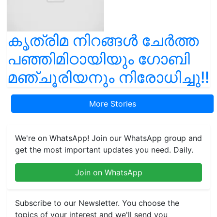
കൃത്രിമ നിറങ്ങൾ ചേർത്ത
പഞ്ഞിമിഠായിയും ഗോബി
മഞ്ചൂരിയനും നിരോധിച്ചു!!
More Stories
We're on WhatsApp! Join our WhatsApp group and
get the most important updates you need. Daily.
Join on WhatsApp
Subscribe to our Newsletter. You choose the
topics of your interest and we'll send you