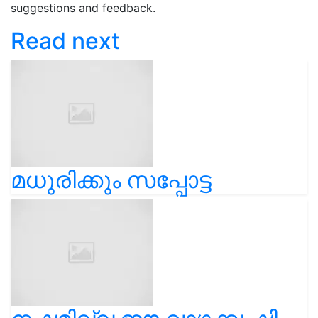
suggestions and feedback.
Read next
മധുരിക്കും സപ്പോട്ട