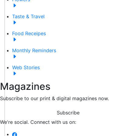
Taste & Travel
Food Receipes
Monthly Reminders
Web Stories
Magazines
Subscribe to our print & digital magazines now.
Subscribe
We're social. Connect with us on: