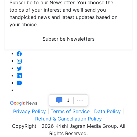
Subscribe to our Newsletter. You choose the
topics of your interest and we'll send you
handpicked news and latest updates based on
your choice.
Subscribe Newsletters
Privacy Policy
|
Terms of Service
|
Data Policy
|
Refund & Cancellation Policy
CopyRight - 2026 Krishi Jagran Media Group. All
Rights Reserved.