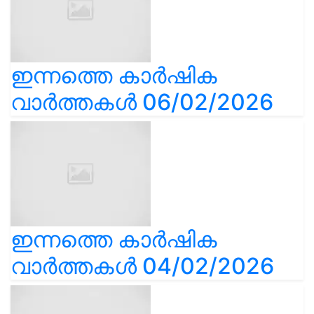
ഇന്നത്തെ കാർഷിക
വാർത്തകൾ 06/02/2026
ഇന്നത്തെ കാർഷിക
വാർത്തകൾ 04/02/2026