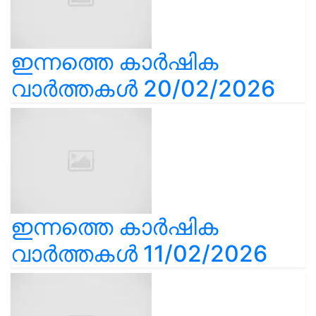
ഇന്നത്തെ കാർഷിക
വാർത്തകൾ 20/02/2026
ഇന്നത്തെ കാർഷിക
വാർത്തകൾ 11/02/2026