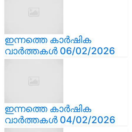
ഇന്നത്തെ കാർഷിക
വാർത്തകൾ 06/02/2026
ഇന്നത്തെ കാർഷിക
വാർത്തകൾ 04/02/2026