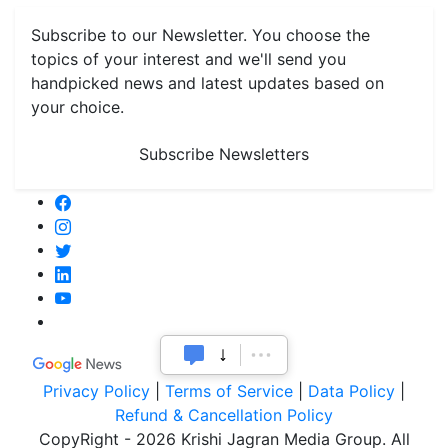
Subscribe to our Newsletter. You choose the
topics of your interest and we'll send you
handpicked news and latest updates based on
your choice.
Subscribe Newsletters
Privacy Policy
|
Terms of Service
|
Data Policy
|
Refund & Cancellation Policy
CopyRight - 2026 Krishi Jagran Media Group. All