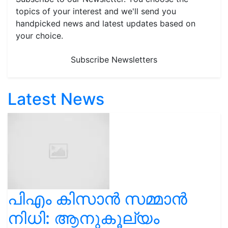
topics of your interest and we'll send you
handpicked news and latest updates based on
your choice.
Subscribe Newsletters
Latest News
പിഎം കിസാൻ സമ്മാൻ
നിധി: ആനുകൂല്യം