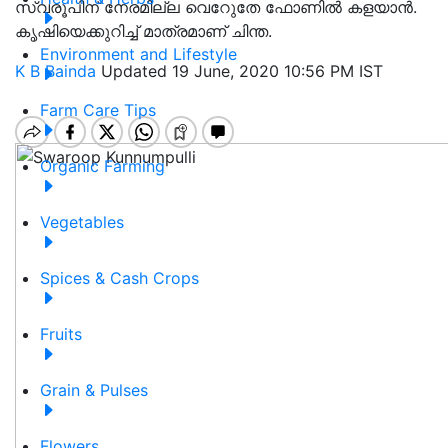
സ്വരൂപിന് നേരമില്ല വെറുേതേ ഫോണിൽ കളയാൻ.
കൃഷിയെക്കുറിച്ച് മാത്രമാണ് ചിന്ത.
Environment and Lifestyle
K B Bainda
Updated 19 June, 2020 10:56 PM IST
Farm Care Tips
Organic Farming
Vegetables
Spices & Cash Crops
Fruits
Grain & Pulses
Flowers