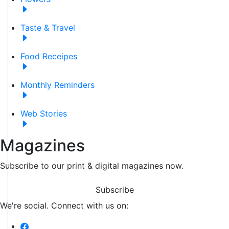
Taste & Travel
Food Receipes
Monthly Reminders
Web Stories
Magazines
Subscribe to our print & digital magazines now.
Subscribe
We're social. Connect with us on: