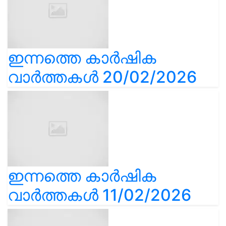
ഇന്നത്തെ കാർഷിക
വാർത്തകൾ 20/02/2026
ഇന്നത്തെ കാർഷിക
വാർത്തകൾ 11/02/2026