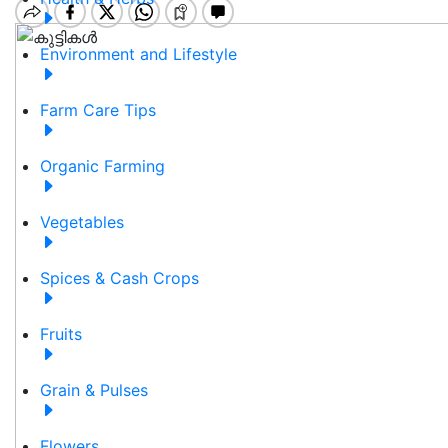
Environment and Lifestyle
Farm Care Tips
Organic Farming
Vegetables
Spices & Cash Crops
Fruits
Grain & Pulses
Flowers