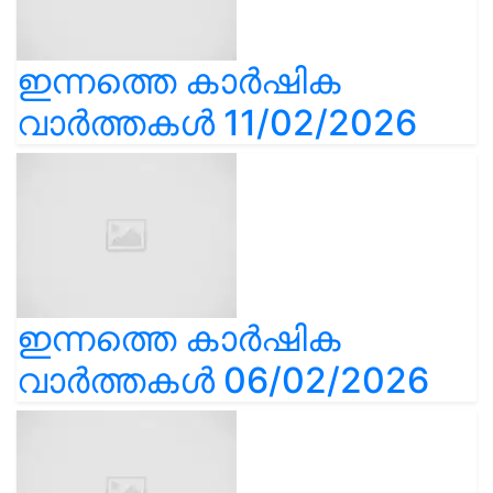
ഇന്നത്തെ കാർഷിക
വാർത്തകൾ 11/02/2026
ഇന്നത്തെ കാർഷിക
വാർത്തകൾ 06/02/2026