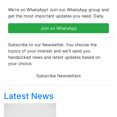
We're on WhatsApp! Join our WhatsApp group and
get the most important updates you need. Daily.
Join on WhatsApp
Subscribe to our Newsletter. You choose the
topics of your interest and we'll send you
handpicked news and latest updates based on
your choice.
Subscribe Newsletters
Latest News