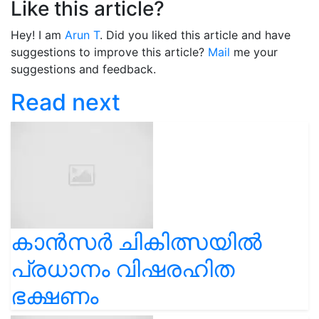
Like this article?
Hey! I am
Arun T
. Did you liked this article and have
suggestions to improve this article?
Mail
me your
suggestions and feedback.
Read next
കാൻസർ ചികിത്സയിൽ
പ്രധാനം വിഷരഹിത
ഭക്ഷണം