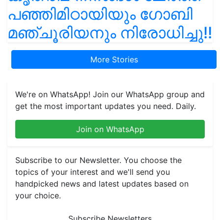
പഞ്ഞിമിഠായിയും ഗോബി
മഞ്ചൂരിയനും നിരോധിച്ചു!!
More Stories
We're on WhatsApp! Join our WhatsApp group and
get the most important updates you need. Daily.
Join on WhatsApp
Subscribe to our Newsletter. You choose the
topics of your interest and we'll send you
handpicked news and latest updates based on
your choice.
Subscribe Newsletters