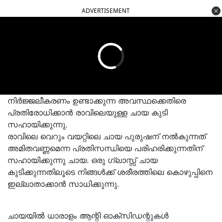
ADVERTISEMENT
നിര്‍ജ്ജലീകരണം ഉണ്ടാക്കുന്ന അവസ്ഥക്കെതിരെ
പ്രതിരോധിക്കാന്‍ രാവിലെയുള്ള ചായ കുടി
സഹായിക്കുന്നു.
രാവിലെ വെറും വയറ്റിലെ ചായ പുരുഷന് നല്‍കുന്നത്
അമിതവണ്ണമെന്ന പ്രതിസന്ധിയെ പരിഹരിക്കുന്നതിന്
സഹായിക്കുന്നു ചായ. ഒരു ഗ്ലാസ്സ് ചായ
കുടിക്കുന്നതിലൂടെ നിങ്ങള്‍ക്ക് ശരീരത്തിലെ കൊഴുപ്പിനെ
ഇല്ലാതാക്കാന്‍ സാധിക്കുന്നു.
ചായയില്‍ ധാരാളം ആന്റി ഓക്‌സിഡന്റുകള്‍