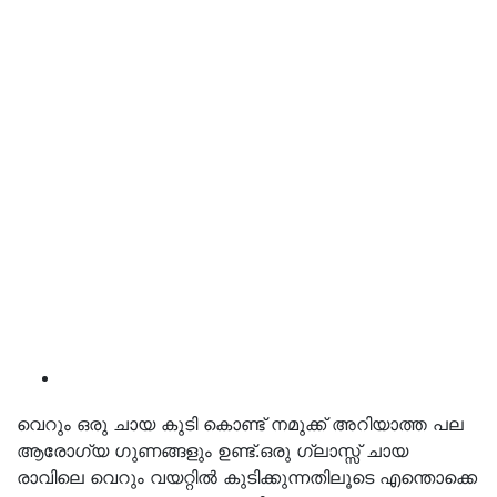
വെറും ഒരു ചായ കുടി കൊണ്ട് നമുക്ക് അറിയാത്ത പല
ആരോഗ്യ ഗുണങ്ങളും ഉണ്ട്.ഒരു ഗ്ലാസ്സ് ചായ
രാവിലെ വെറും വയറ്റില്‍ കുടിക്കുന്നതിലൂടെ എന്തൊക്കെ