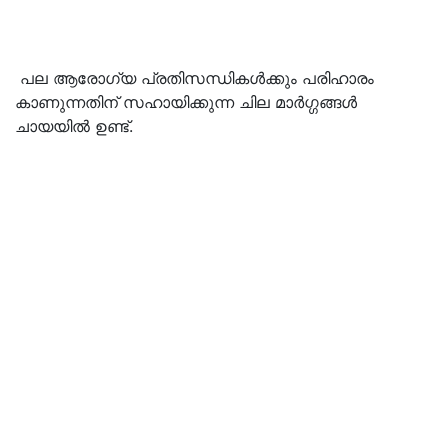
പല ആരോഗ്യ പ്രതിസന്ധികള്‍ക്കും പരിഹാരം
കാണുന്നതിന് സഹായിക്കുന്ന ചില മാര്‍ഗ്ഗങ്ങള്‍
ചായയില്‍ ഉണ്ട്.