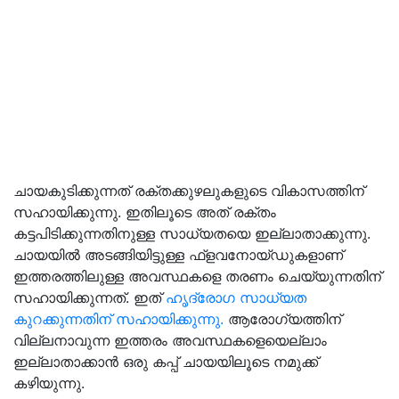
ചായകുടിക്കുന്നത് രക്തക്കുഴലുകളുടെ വികാസത്തിന്
സഹായിക്കുന്നു. ഇതിലൂടെ അത് രക്തം
കട്ടപിടിക്കുന്നതിനുള്ള സാധ്യതയെ ഇല്ലാതാക്കുന്നു.
ചായയില്‍ അടങ്ങിയിട്ടുള്ള ഫ്‌ളവനോയ്ഡുകളാണ്
ഇത്തരത്തിലുള്ള അവസ്ഥകളെ തരണം ചെയ്യുന്നതിന്
സഹായിക്കുന്നത്. ഇത്
ഹൃദ്രോഗ സാധ്യത
കുറക്കുന്നതിന് സഹായിക്കുന്നു.
ആരോഗ്യത്തിന്
വില്ലനാവുന്ന ഇത്തരം അവസ്ഥകളെയെല്ലാം
ഇല്ലാതാക്കാന്‍ ഒരു കപ്പ് ചായയിലൂടെ നമുക്ക്
കഴിയുന്നു.