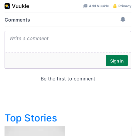
Top Stories