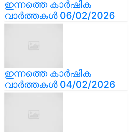
ഇന്നത്തെ കാർഷിക
വാർത്തകൾ 06/02/2026
ഇന്നത്തെ കാർഷിക
വാർത്തകൾ 04/02/2026