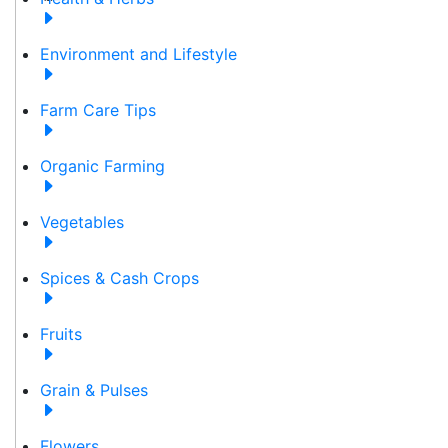
Environment and Lifestyle
Farm Care Tips
Organic Farming
Vegetables
Spices & Cash Crops
Fruits
Grain & Pulses
Flowers