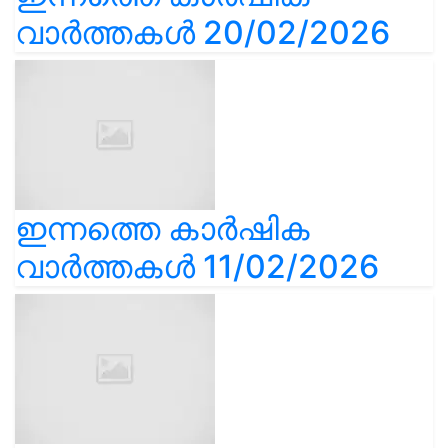
വാർത്തകൾ 20/02/2026
ഇന്നത്തെ കാർഷിക
വാർത്തകൾ 11/02/2026