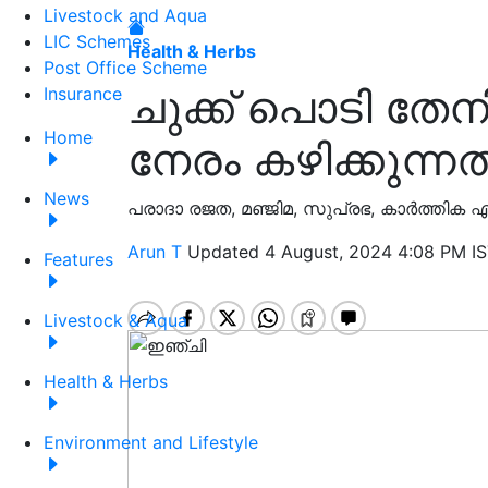
Livestock and Aqua
LIC Schemes
Health & Herbs
Post Office Scheme
ചുക്ക് പൊടി തേനി
Insurance
Home
നേരം കഴിക്കുന്നത്
News
പരാദാ രജത, മഞ്ജിമ, സുപ്രഭ, കാർത്തിക എന
Arun T
Updated 4 August, 2024 4:08 PM I
Features
Livestock & Aqua
Health & Herbs
Environment and Lifestyle