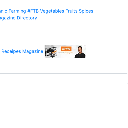
nic Farming
#FTB
Vegetables
Fruits
Spices
gazine
Directory
 Receipes
Magazine