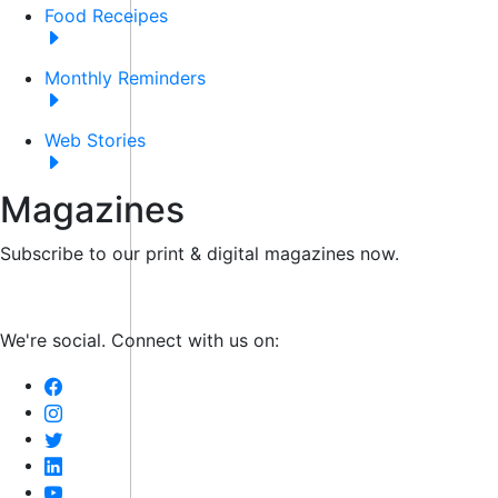
Food Receipes
Monthly Reminders
Web Stories
Magazines
Subscribe to our print & digital magazines now.
We're social. Connect with us on: