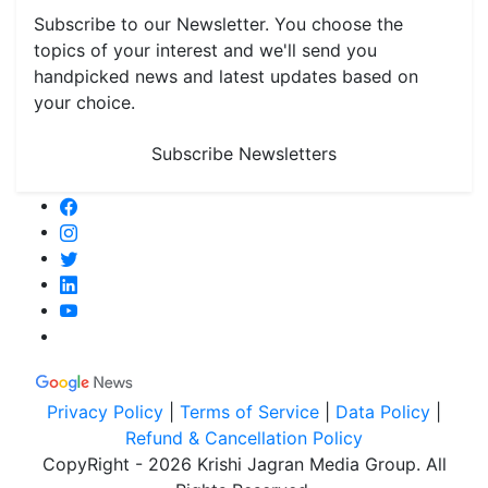
Subscribe to our Newsletter. You choose the
topics of your interest and we'll send you
handpicked news and latest updates based on
your choice.
Subscribe Newsletters
Privacy Policy
|
Terms of Service
|
Data Policy
|
Refund & Cancellation Policy
CopyRight - 2026 Krishi Jagran Media Group. All