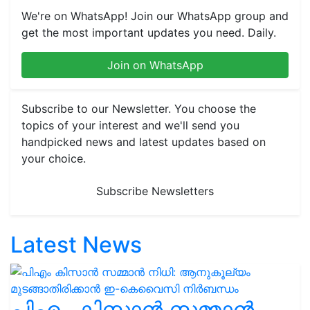
We're on WhatsApp! Join our WhatsApp group and
get the most important updates you need. Daily.
Join on WhatsApp
Subscribe to our Newsletter. You choose the
topics of your interest and we'll send you
handpicked news and latest updates based on
your choice.
Subscribe Newsletters
Latest News
പിഎം കിസാൻ സമ്മാൻ