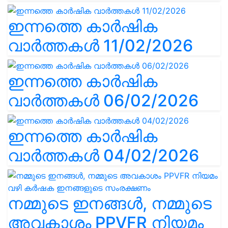
ഇന്നത്തെ കാർഷിക
വാർത്തകൾ 11/02/2026
ഇന്നത്തെ കാർഷിക
വാർത്തകൾ 06/02/2026
ഇന്നത്തെ കാർഷിക
വാർത്തകൾ 04/02/2026
നമ്മുടെ ഇനങ്ങൾ, നമ്മുടെ
അവകാശം PPVFR നിയമം