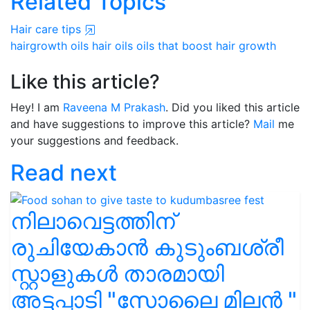
Related Topics
Hair care tips
hairgrowth oils
hair oils
oils that boost hair growth
Like this article?
Hey! I am
Raveena M Prakash
. Did you liked this article
and have suggestions to improve this article?
Mail
me
your suggestions and feedback.
Read next
നിലാവെട്ടത്തിന്
രുചിയേകാൻ കുടുംബശ്രീ
സ്റ്റാളുകൾ താരമായി
അട്ടപ്പാടി "സോലൈ മിലൻ "