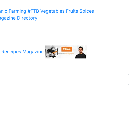
nic Farming
#FTB
Vegetables
Fruits
Spices
gazine
Directory
 Receipes
Magazine