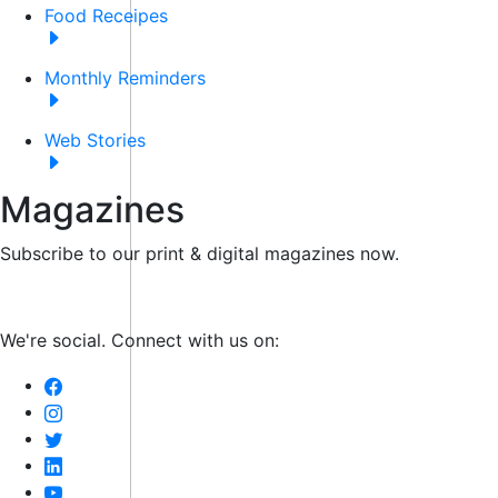
Food Receipes
Monthly Reminders
Web Stories
Magazines
Subscribe to our print & digital magazines now.
We're social. Connect with us on: