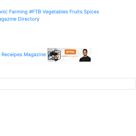
nic Farming
#FTB
Vegetables
Fruits
Spices
gazine
Directory
 Receipes
Magazine