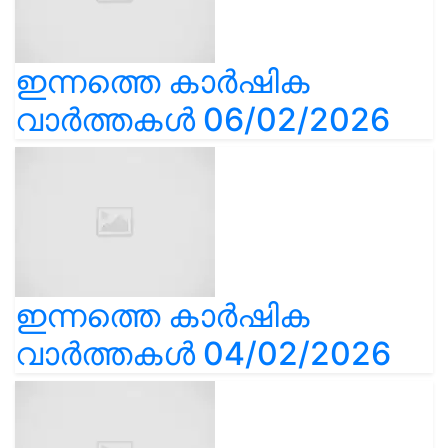
ഇന്നത്തെ കാർഷിക
വാർത്തകൾ 06/02/2026
ഇന്നത്തെ കാർഷിക
വാർത്തകൾ 04/02/2026