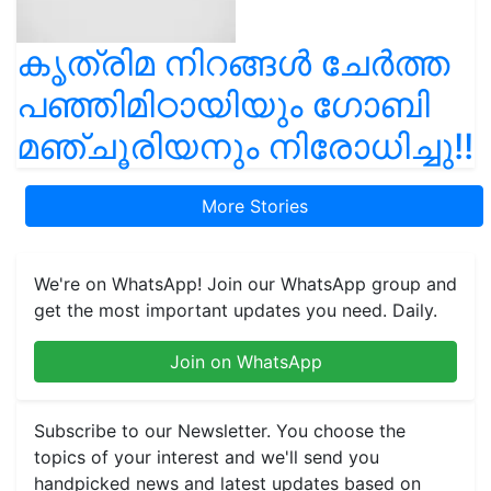
കൃത്രിമ നിറങ്ങൾ ചേർത്ത
പഞ്ഞിമിഠായിയും ഗോബി
മഞ്ചൂരിയനും നിരോധിച്ചു!!
More Stories
We're on WhatsApp! Join our WhatsApp group and
get the most important updates you need. Daily.
Join on WhatsApp
Subscribe to our Newsletter. You choose the
topics of your interest and we'll send you
handpicked news and latest updates based on