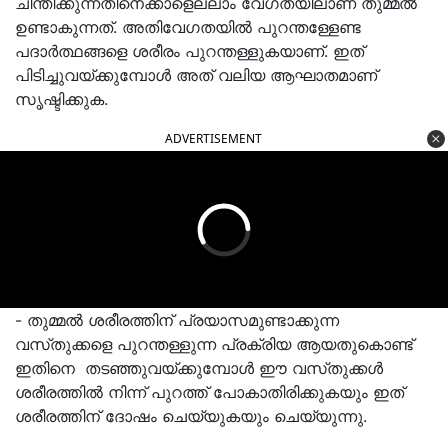
ചിന്തിക്കുന്നതിനെക്കാളെല്ലാം വേഗതയിലാണ് തുമ്മല്‍
ഉണ്ടാകുന്നത്. അതിവേഗതയില്‍ പുറന്തള്ളേണ്ട
പദാര്‍ത്ഥങ്ങളെ ശരീരം പുറന്തള്ളുകയാണ്. ഇത്
പിടിച്ചുവയ്ക്കുമ്പോള്‍ അത് വലിയ ആഘാതമാണ്
സൃഷ്ടിക്കുക.
ADVERTISEMENT
- തുമ്മൽ ശരീരത്തിന് പ്രയാസമുണ്ടാക്കുന്ന
വസ്‌തുക്കളെ പുറന്തള്ളുന്ന പ്രക്രിയ ആയതുകൊണ്ട്
ഇതിനെ തടഞ്ഞുവയ്ക്കുമ്പോൾ ഈ വസ്‌തുക്കൾ
ശരീരത്തിൽ നിന്ന് പുറത്ത് പോകാതിരിക്കുകയും ഇത്
ശരീരത്തിന് ദോഷം ചെയ്യുകയും ചെയ്യുന്നു.