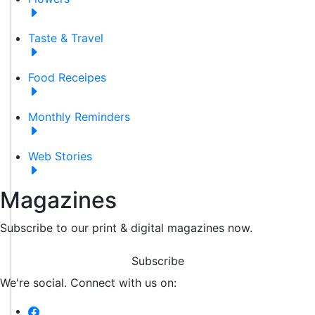
Taste & Travel
Food Receipes
Monthly Reminders
Web Stories
Magazines
Subscribe to our print & digital magazines now.
Subscribe
We're social. Connect with us on: