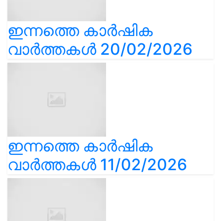
ഇന്നത്തെ കാർഷിക
വാർത്തകൾ 20/02/2026
ഇന്നത്തെ കാർഷിക
വാർത്തകൾ 11/02/2026