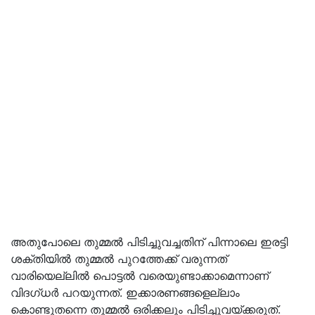
അതുപോലെ തുമ്മല്‍ പിടിച്ചുവച്ചതിന് പിന്നാലെ ഇരട്ടി
ശക്തിയില്‍ തുമ്മല്‍ പുറത്തേക്ക് വരുന്നത്
വാരിയെല്ലില്‍ പൊട്ടല്‍ വരെയുണ്ടാക്കാമെന്നാണ്
വിദഗ്ധര്‍ പറയുന്നത്. ഇക്കാരണങ്ങളെല്ലാം
കൊണ്ടുതന്നെ തുമ്മല്‍ ഒരിക്കലും പിടിച്ചുവയ്ക്കരുത്.