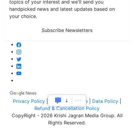
topics of your interest and we'll send you
handpicked news and latest updates based on
your choice.
Subscribe Newsletters
Privacy Policy
|
Terms of Service
|
Data Policy
|
Refund & Cancellation Policy
CopyRight - 2026 Krishi Jagran Media Group. All
Rights Reserved.