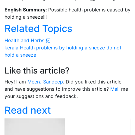
English Summary:
Possible health problems caused by
holding a sneeze!!!
Related Topics
Health and Herbs
kerala
Health problems
by holding
a sneeze
do not
hold a sneeze
Like this article?
Hey! I am
Meera Sandeep
. Did you liked this article
and have suggestions to improve this article?
Mail
me
your suggestions and feedback.
Read next