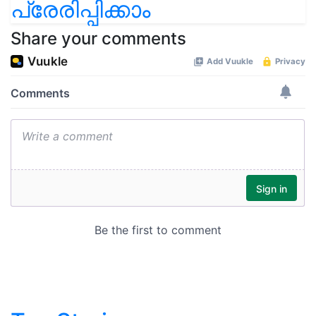
പ്രേരിപ്പിക്കാം
Share your comments