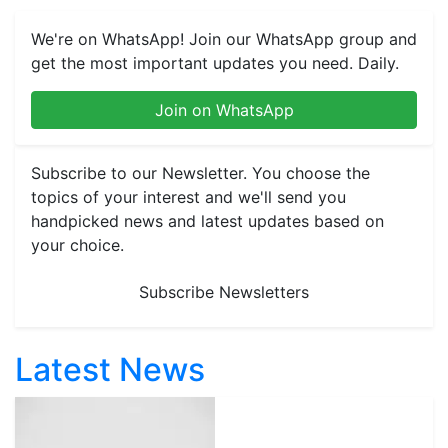
We're on WhatsApp! Join our WhatsApp group and
get the most important updates you need. Daily.
Join on WhatsApp
Subscribe to our Newsletter. You choose the
topics of your interest and we'll send you
handpicked news and latest updates based on
your choice.
Subscribe Newsletters
Latest News