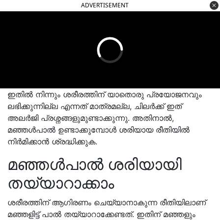
ADVERTISEMENT
ഇതിൽ നിന്നും ശരീരത്തിന് യാതൊരു പ്രയോജനവും
ലഭിക്കുന്നില്ല എന്നത് മാത്രമല്ല, ചിലർക്ക് ഇത്
അലർജി പ്രശ്നങ്ങളുമുണ്ടാക്കുന്നു. അതിനാല്‍,
മഞ്ഞള്‍പാല്‍ ഉണ്ടാക്കുമ്പോൾ ശരിയായ രീതിയില്‍
നിർമിക്കാൻ ശ്രദ്ധിക്കുക.
മഞ്ഞൾപാൽ ശരിയായി
തയ്യാറാക്കാം
ശരീരത്തിന് ആഗിരണം ചെയ്യാനാകുന്ന രീതിയിലാണ്
മഞ്ഞളിട്ട് പാൽ തയ്യാറാക്കേണ്ടത്. ഇതിന് മഞ്ഞളും