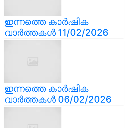
ഇന്നത്തെ കാർഷിക
വാർത്തകൾ 11/02/2026
ഇന്നത്തെ കാർഷിക
വാർത്തകൾ 06/02/2026