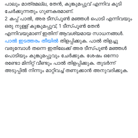
പാലും മാത്രമല്ല, തേൻ, കുങ്കുമപ്പൂവ് എന്നിവ കൂടി
ചേർക്കുന്നതും ഗുണകരമാണ്.
2 കപ്പ് പാൽ, അര ടീസ്പൂൺ മഞ്ഞൾ പൊടി എന്നിവയും
ഒരു നുള്ള് കുങ്കുമപ്പൂവ്, 1 ടീസ്പൂൺ തേൻ
എന്നിവയുമാണ് ഇതിന് ആവശ്യമായ സാധനങ്ങള്‍.
പാൽ ഇടത്തരം തീയിൽ
തിളപ്പിക്കുക. പാൽ തിളച്ചു
വരുമ്പോൾ തന്നെ ഇതിലേക്ക് അര ടീസ്പൂൺ മഞ്ഞൾ
പൊടിയും കുങ്കുമപ്പൂവും ചേർക്കുക. ശേഷം ഒന്നോ
രണ്ടോ മിനിറ്റ് വീണ്ടും പാൽ തിളപ്പിക്കുക. തുടർന്ന്
അടുപ്പിൽ നിന്നും മാറ്റിവച്ച് തണുക്കാൻ അനുവദിക്കുക.