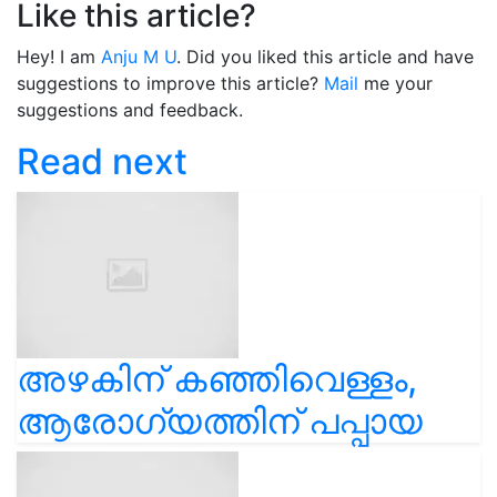
Like this article?
Hey! I am
Anju M U
. Did you liked this article and have
suggestions to improve this article?
Mail
me your
suggestions and feedback.
Read next
അഴകിന് കഞ്ഞിവെള്ളം,
ആരോഗ്യത്തിന് പപ്പായ