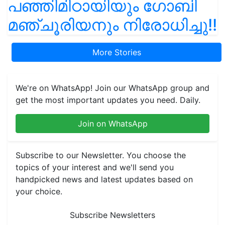
പഞ്ഞിമിഠായിയും ഗോബി
മഞ്ചൂരിയനും നിരോധിച്ചു!!
More Stories
We're on WhatsApp! Join our WhatsApp group and
get the most important updates you need. Daily.
Join on WhatsApp
Subscribe to our Newsletter. You choose the
topics of your interest and we'll send you
handpicked news and latest updates based on
your choice.
Subscribe Newsletters