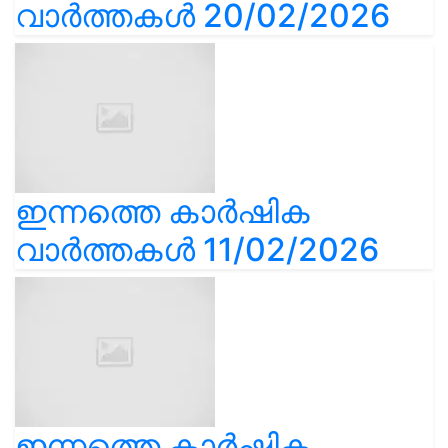
വാർത്തകൾ 20/02/2026
ഇന്നത്തെ കാർഷിക
വാർത്തകൾ 11/02/2026
ഇന്നത്തെ കാർഷിക