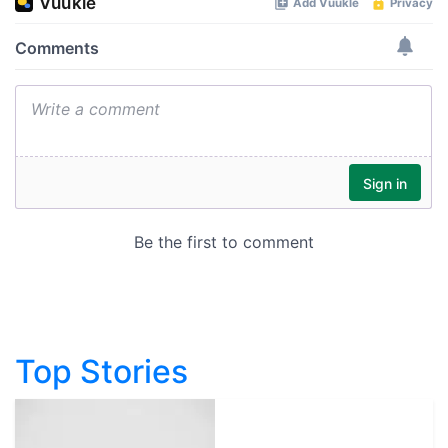
Top Stories