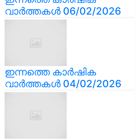
വാർത്തകൾ 06/02/2026
ഇന്നത്തെ കാർഷിക
വാർത്തകൾ 04/02/2026