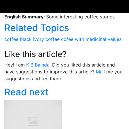
English Summary:
Some interesting coffee stories
Related Topics
coffee
black ivory coffee
cofee with medicinal values
Like this article?
Hey! I am
K B Bainda
. Did you liked this article and
have suggestions to improve this article?
Mail
me your
suggestions and feedback.
Read next