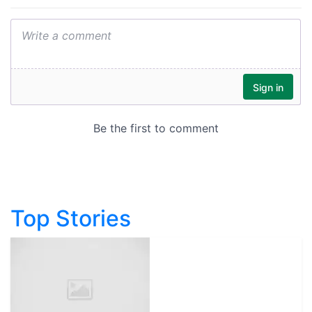
Top Stories