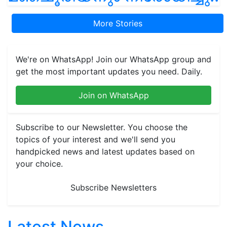
More Stories
We're on WhatsApp! Join our WhatsApp group and
get the most important updates you need. Daily.
Join on WhatsApp
Subscribe to our Newsletter. You choose the
topics of your interest and we'll send you
handpicked news and latest updates based on
your choice.
Subscribe Newsletters
Latest News