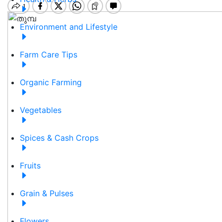
Environment and Lifestyle
Farm Care Tips
Organic Farming
Vegetables
Spices & Cash Crops
Fruits
Grain & Pulses
Flowers