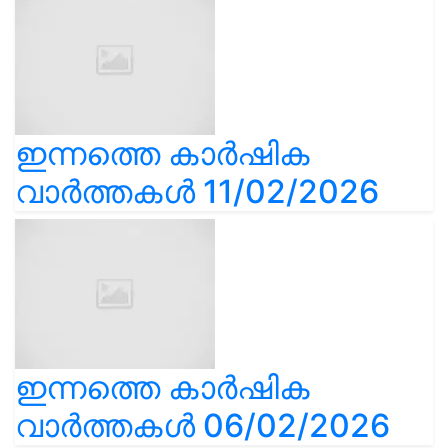
ഇന്നത്തെ കാർഷിക
വാർത്തകൾ 11/02/2026
ഇന്നത്തെ കാർഷിക
വാർത്തകൾ 06/02/2026