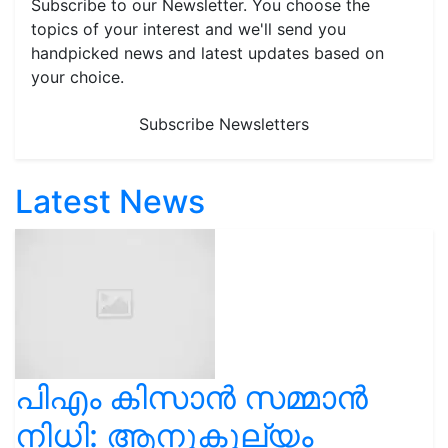
Subscribe to our Newsletter. You choose the
topics of your interest and we'll send you
handpicked news and latest updates based on
your choice.
Subscribe Newsletters
Latest News
പിഎം കിസാൻ സമ്മാൻ
നിധി: ആനുകൂല്യം