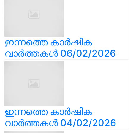
ഇന്നത്തെ കാർഷിക
വാർത്തകൾ 06/02/2026
ഇന്നത്തെ കാർഷിക
വാർത്തകൾ 04/02/2026