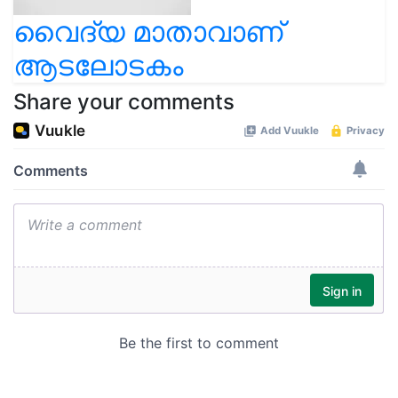
വൈദ്യ മാതാവാണ്
ആടലോടകം
Share your comments