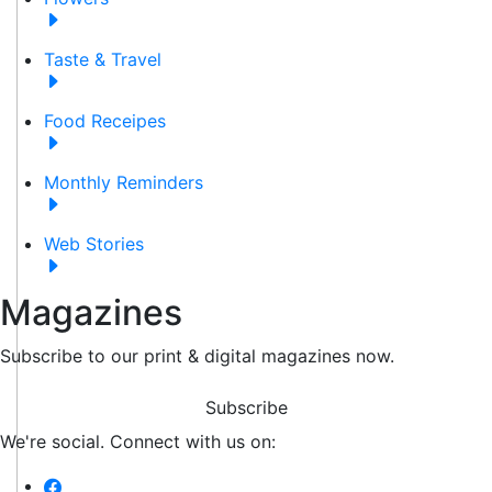
Taste & Travel
Food Receipes
Monthly Reminders
Web Stories
Magazines
Subscribe to our print & digital magazines now.
Subscribe
We're social. Connect with us on: