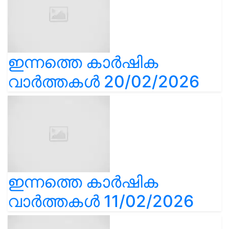
ഇന്നത്തെ കാർഷിക
വാർത്തകൾ 20/02/2026
ഇന്നത്തെ കാർഷിക
വാർത്തകൾ 11/02/2026