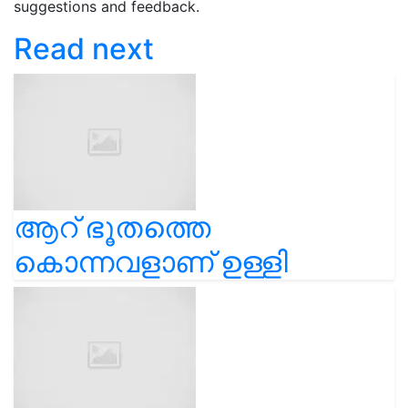
suggestions and feedback.
Read next
ആറ് ഭൂതത്തെ
കൊന്നവളാണ് ഉള്ളി