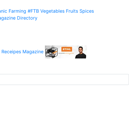
nic Farming
#FTB
Vegetables
Fruits
Spices
gazine
Directory
 Receipes
Magazine