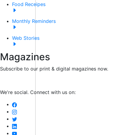
Food Receipes
Monthly Reminders
Web Stories
Magazines
Subscribe to our print & digital magazines now.
We're social. Connect with us on: