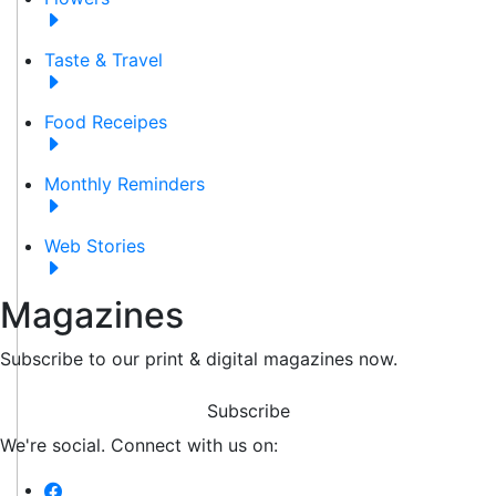
Taste & Travel
Food Receipes
Monthly Reminders
Web Stories
Magazines
Subscribe to our print & digital magazines now.
Subscribe
We're social. Connect with us on: