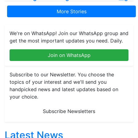
More Stories
We're on WhatsApp! Join our WhatsApp group and
get the most important updates you need. Daily.
Join on WhatsApp
Subscribe to our Newsletter. You choose the
topics of your interest and we'll send you
handpicked news and latest updates based on
your choice.
Subscribe Newsletters
Latest News