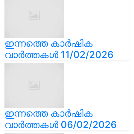
ഇന്നത്തെ കാർഷിക
വാർത്തകൾ 11/02/2026
ഇന്നത്തെ കാർഷിക
വാർത്തകൾ 06/02/2026