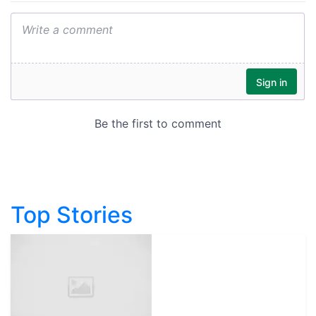
Top Stories