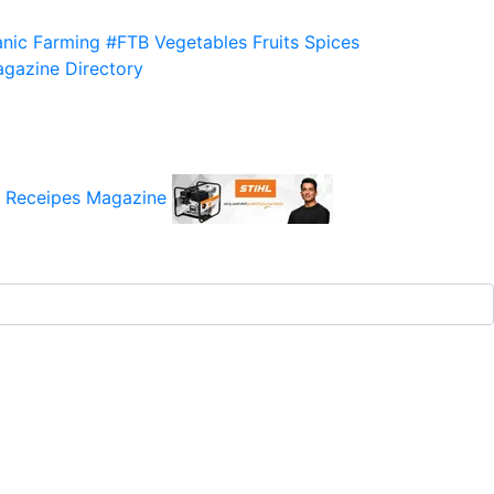
nic Farming
#FTB
Vegetables
Fruits
Spices
gazine
Directory
 Receipes
Magazine