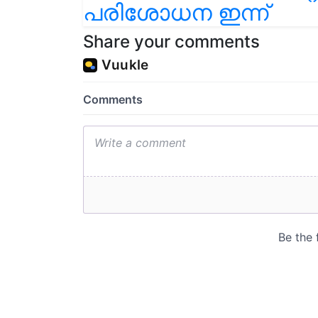
പരിശോധന ഇന്ന്
Share your comments